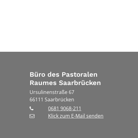
Büro des Pastoralen
Raumes Saarbrücken
Ursulinenstraße 67
66111
Saarbrücken
0681 9068-211
Klick zum E-Mail senden