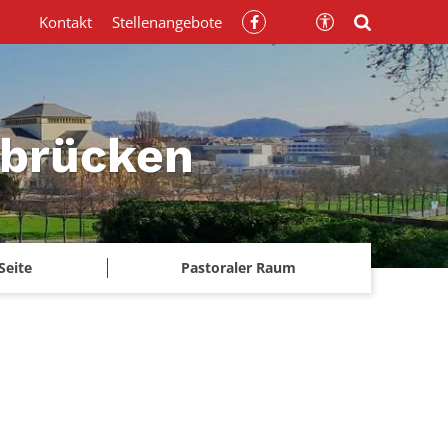
Kontakt
Stellenangebote
rbrücken
Seite
Pastoraler Raum