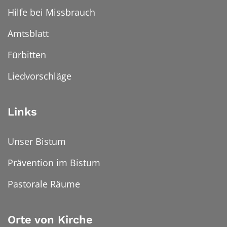
Hilfe bei Missbrauch
Amtsblatt
Fürbitten
Liedvorschläge
Links
Unser Bistum
Prävention im Bistum
Pastorale Räume
Orte von Kirche