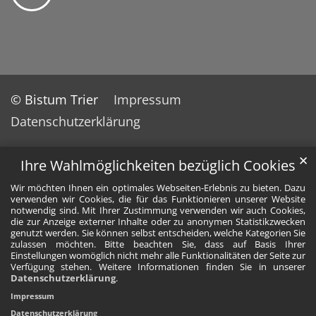
© Bistum Trier
Impressum
Datenschutzerklärung
✕
Ihre Wahlmöglichkeiten bezüglich Cookies
Wir möchten Ihnen ein optimales Webseiten-Erlebnis zu bieten. Dazu
verwenden wir Cookies, die für das Funktionieren unserer Website
notwendig sind. Mit Ihrer Zustimmung verwenden wir auch Cookies,
die zur Anzeige externer Inhalte oder zu anonymen Statistikzwecken
genutzt werden. Sie können selbst entscheiden, welche Kategorien Sie
zulassen möchten. Bitte beachten Sie, dass auf Basis Ihrer
Einstellungen womöglich nicht mehr alle Funktionalitäten der Seite zur
Verfügung stehen. Weitere Informationen finden Sie in unserer
Datenschutzerklärung
.
Impressum
Datenschutzerklärung