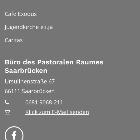
Cafe Exodus
Jugendkirche eli.ja
Caritas
Büro des Pastoralen Raumes
Saarbrücken
Ursulinenstraße 67
66111
Saarbrücken
0681 9068-211
Klick zum E-Mail senden