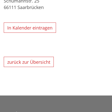
Schumannstr. 25
66111
Saarbrücken
In Kalender eintragen
zurück zur Übersicht