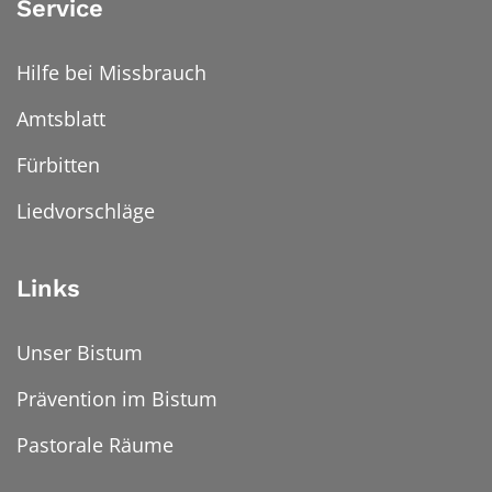
Service
Hilfe bei Missbrauch
Amtsblatt
Fürbitten
Liedvorschläge
Links
Unser Bistum
Prävention im Bistum
Pastorale Räume