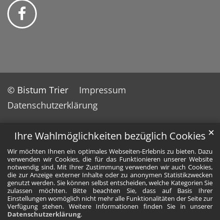
© Bistum Trier
Impressum
Datenschutzerklärung
✕
Ihre Wahlmöglichkeiten bezüglich Cookies
Wir möchten Ihnen ein optimales Webseiten-Erlebnis zu bieten. Dazu
verwenden wir Cookies, die für das Funktionieren unserer Website
notwendig sind. Mit Ihrer Zustimmung verwenden wir auch Cookies,
die zur Anzeige externer Inhalte oder zu anonymen Statistikzwecken
genutzt werden. Sie können selbst entscheiden, welche Kategorien Sie
zulassen möchten. Bitte beachten Sie, dass auf Basis Ihrer
Einstellungen womöglich nicht mehr alle Funktionalitäten der Seite zur
Verfügung stehen. Weitere Informationen finden Sie in unserer
Datenschutzerklärung
.