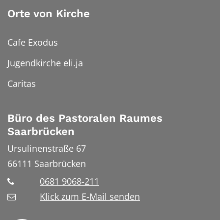
Orte von Kirche
Cafe Exodus
Jugendkirche eli.ja
Caritas
Büro des Pastoralen Raumes
Saarbrücken
Ursulinenstraße 67
66111
Saarbrücken
0681 9068-211
Klick zum E-Mail senden