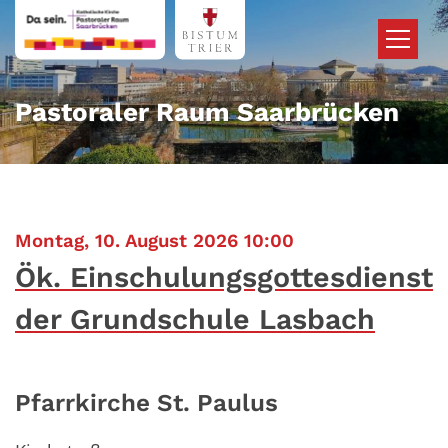
Zum Inhalt springen
Pastoraler Raum Saarbrücken
:
Montag, 10. August 2026 10:00
Ök. Einschulungsgottesdienst
der Grundschule Lasbach
Pfarrkirche St. Paulus