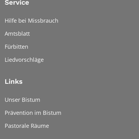
Service
Hilfe bei Missbrauch
Amtsblatt
Fürbitten
Liedvorschläge
Links
Unser Bistum
Prävention im Bistum
Pastorale Räume