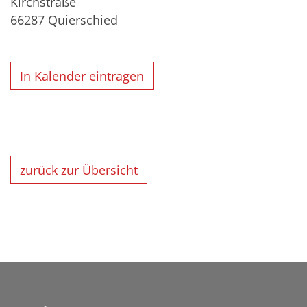
Kirchstraße
66287
Quierschied
In Kalender eintragen
zurück zur Übersicht