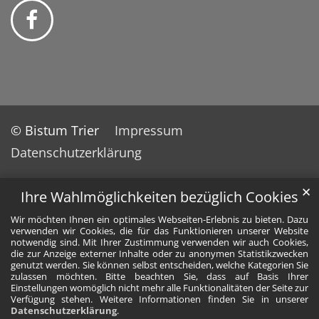
© Bistum Trier
Impressum
Datenschutzerklärung
✕
Ihre Wahlmöglichkeiten bezüglich Cookies
Wir möchten Ihnen ein optimales Webseiten-Erlebnis zu bieten. Dazu
verwenden wir Cookies, die für das Funktionieren unserer Website
notwendig sind. Mit Ihrer Zustimmung verwenden wir auch Cookies,
die zur Anzeige externer Inhalte oder zu anonymen Statistikzwecken
genutzt werden. Sie können selbst entscheiden, welche Kategorien Sie
zulassen möchten. Bitte beachten Sie, dass auf Basis Ihrer
Einstellungen womöglich nicht mehr alle Funktionalitäten der Seite zur
Verfügung stehen. Weitere Informationen finden Sie in unserer
Datenschutzerklärung
.