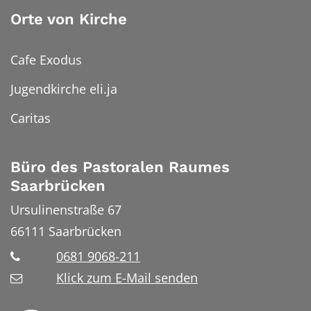
Orte von Kirche
Cafe Exodus
Jugendkirche eli.ja
Caritas
Büro des Pastoralen Raumes
Saarbrücken
Ursulinenstraße 67
66111
Saarbrücken
0681 9068-211
Klick zum E-Mail senden