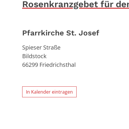
Rosenkranzgebet für de
Pfarrkirche St. Josef
Spieser Straße
Bildstock
66299
Friedrichsthal
In Kalender eintragen