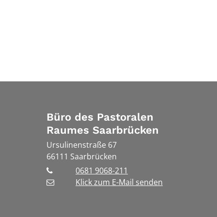
Büro des Pastoralen
Raumes Saarbrücken
Ursulinenstraße 67
66111
Saarbrücken
0681 9068-211
Klick zum E-Mail senden