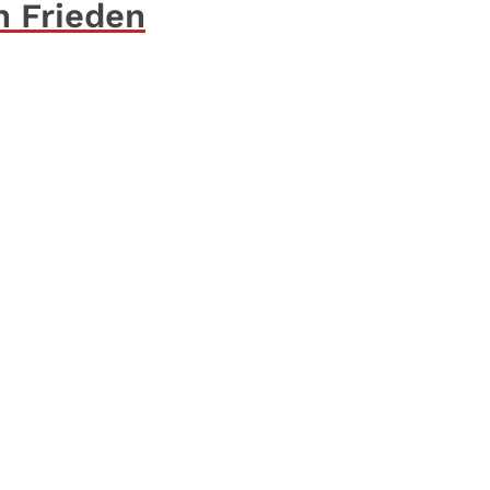
n Frieden