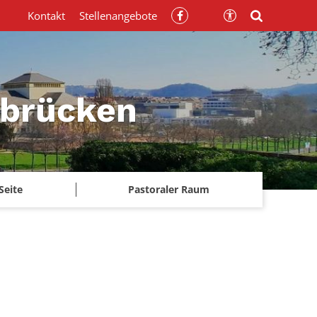
Kontakt
Stellenangebote
rbrücken
Seite
Pastoraler Raum