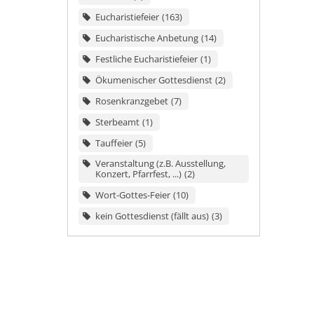
Eucharistiefeier
163
Eucharistische Anbetung
14
Festliche Eucharistiefeier
1
Ökumenischer Gottesdienst
2
Rosenkranzgebet
7
Sterbeamt
1
Tauffeier
5
Veranstaltung (z.B. Ausstellung,
Konzert, Pfarrfest, ...)
2
Wort-Gottes-Feier
10
kein Gottesdienst (fällt aus)
3