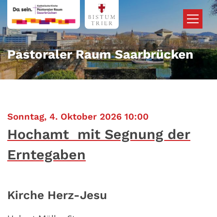
Zum Inhalt springen
Pastoraler Raum Saarbrücken
:
Sonntag, 4. Oktober 2026 10:00
Hochamt mit Segnung der
Erntegaben
Kirche Herz-Jesu