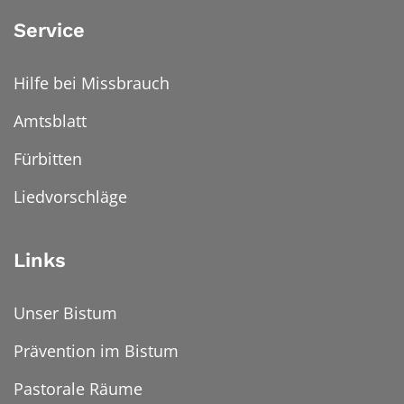
Service
Hilfe bei Missbrauch
Amtsblatt
Fürbitten
Liedvorschläge
Links
Unser Bistum
Prävention im Bistum
Pastorale Räume