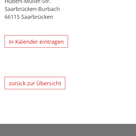
Hubert-Müller-Str.
Saarbrücken-Burbach
66115
Saarbrücken
In Kalender eintragen
zurück zur Übersicht