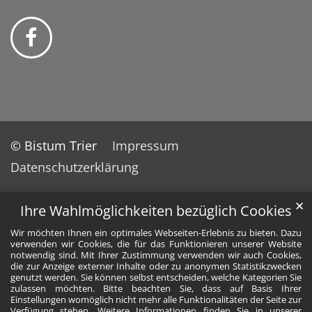
© Bistum Trier
Impressum
Datenschutzerklärung
✕
Ihre Wahlmöglichkeiten bezüglich Cookies
Wir möchten Ihnen ein optimales Webseiten-Erlebnis zu bieten. Dazu
verwenden wir Cookies, die für das Funktionieren unserer Website
notwendig sind. Mit Ihrer Zustimmung verwenden wir auch Cookies,
die zur Anzeige externer Inhalte oder zu anonymen Statistikzwecken
genutzt werden. Sie können selbst entscheiden, welche Kategorien Sie
zulassen möchten. Bitte beachten Sie, dass auf Basis Ihrer
Einstellungen womöglich nicht mehr alle Funktionalitäten der Seite zur
Verfügung stehen. Weitere Informationen finden Sie in unserer