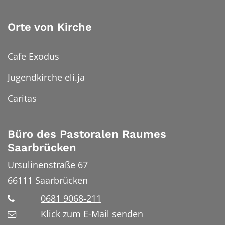
Orte von Kirche
Cafe Exodus
Jugendkirche eli.ja
Caritas
Büro des Pastoralen Raumes
Saarbrücken
Ursulinenstraße 67
66111
Saarbrücken
0681 9068-211
Klick zum E-Mail senden