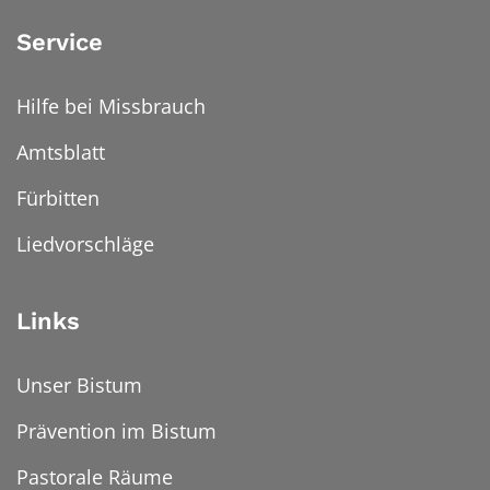
Service
Hilfe bei Missbrauch
Amtsblatt
Fürbitten
Liedvorschläge
Links
Unser Bistum
Prävention im Bistum
Pastorale Räume