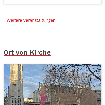
Weitere Veranstaltungen
Ort von Kirche