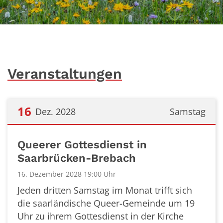
© Joel Holland auf unsplash.com
Veranstaltungen
16
Dez. 2028
Samstag
Datum: 16. Dezember 2028
Queerer Gottesdienst in
Saarbrücken-Brebach
16. Dezember 2028 19:00 Uhr
Jeden dritten Samstag im Monat trifft sich
die saarländische Queer-Gemeinde um 19
Uhr zu ihrem Gottesdienst in der Kirche