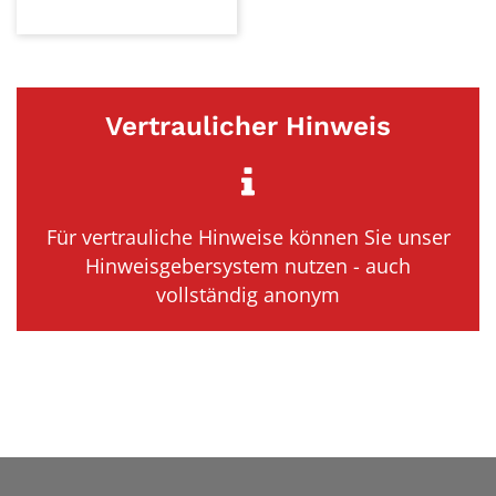
Vertraulicher Hinweis
Für vertrauliche Hinweise können Sie unser
Hinweisgebersystem nutzen - auch
vollständig anonym