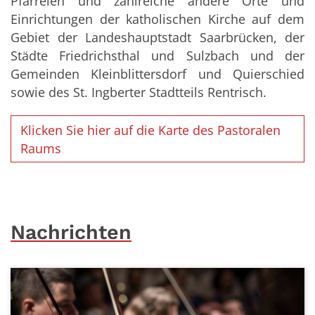
Pfarreien und zahlreiche andere Orte und
Einrichtungen der katholischen Kirche auf dem
Gebiet der Landeshauptstadt Saarbrücken, der
Städte Friedrichsthal und Sulzbach und der
Gemeinden Kleinblittersdorf und Quierschied
sowie des St. Ingberter Stadtteils Rentrisch.
Klicken Sie hier auf die Karte des Pastoralen
Raums
Nachrichten