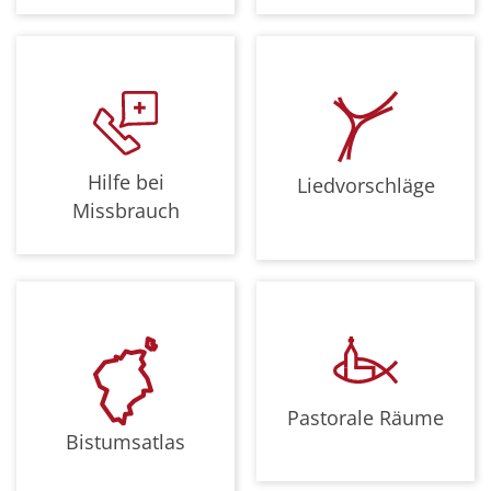
Hilfe bei
Liedvorschläge
Missbrauch
Pastorale Räume
Bistumsatlas