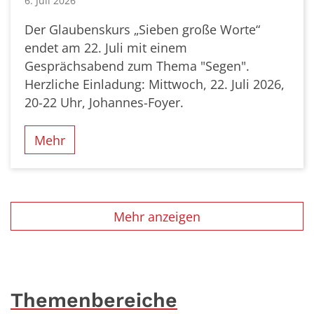
6. Juli 2026
Der Glaubenskurs „Sieben große Worte“
endet am 22. Juli mit einem
Gesprächsabend zum Thema "Segen".
Herzliche Einladung: Mittwoch, 22. Juli 2026,
20-22 Uhr, Johannes-Foyer.
Mehr
Mehr anzeigen
Themenbereiche