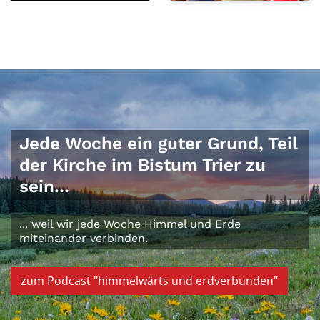
Jede Woche ein guter Grund, Teil
der Kirche im Bistum Trier zu
sein...
... weil wir jede Woche Himmel und Erde
miteinander verbinden.
zum Podcast "himmelwärts und erdverbunden"