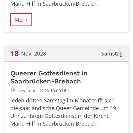
Maria-Hilf in Saarbrücken-Brebach.
Mehr
18
Nov. 2028
Samstag
Datum: 18. November 2028
Queerer Gottesdienst in
Saarbrücken-Brebach
18. November 2028 19:00 Uhr
Jeden dritten Samstag im Monat trifft sich
die saarländische Queer-Gemeinde um 19
Uhr zu ihrem Gottesdienst in der Kirche
Maria-Hilf in Saarbrücken-Brebach.