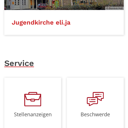
© Dominik Holl
Jugendkirche eli.ja
Service
Stellenanzeigen
Beschwerde