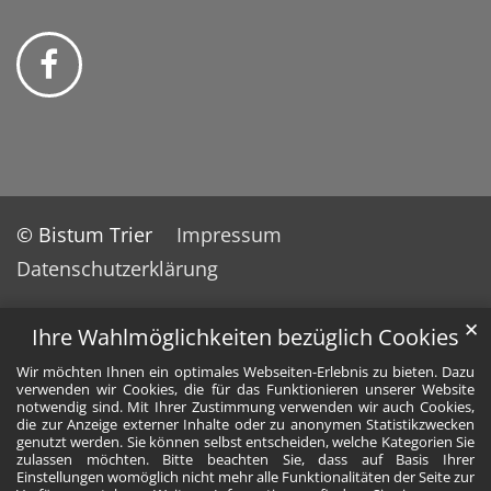
© Bistum Trier
Impressum
Datenschutzerklärung
✕
Ihre Wahlmöglichkeiten bezüglich Cookies
Wir möchten Ihnen ein optimales Webseiten-Erlebnis zu bieten. Dazu
verwenden wir Cookies, die für das Funktionieren unserer Website
notwendig sind. Mit Ihrer Zustimmung verwenden wir auch Cookies,
die zur Anzeige externer Inhalte oder zu anonymen Statistikzwecken
genutzt werden. Sie können selbst entscheiden, welche Kategorien Sie
zulassen möchten. Bitte beachten Sie, dass auf Basis Ihrer
Einstellungen womöglich nicht mehr alle Funktionalitäten der Seite zur