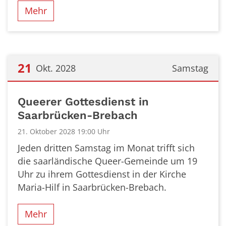
Mehr
21
Okt. 2028
Samstag
Datum: 21. Oktober 2028
Queerer Gottesdienst in
Saarbrücken-Brebach
21. Oktober 2028 19:00 Uhr
Jeden dritten Samstag im Monat trifft sich
die saarländische Queer-Gemeinde um 19
Uhr zu ihrem Gottesdienst in der Kirche
Maria-Hilf in Saarbrücken-Brebach.
Mehr