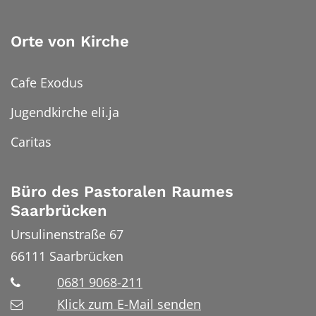
Orte von Kirche
Cafe Exodus
Jugendkirche eli.ja
Caritas
Büro des Pastoralen Raumes
Saarbrücken
Ursulinenstraße 67
66111
Saarbrücken
0681 9068-211
Klick zum E-Mail senden