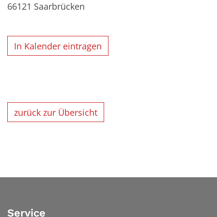
66121
Saarbrücken
In Kalender eintragen
zurück zur Übersicht
Service