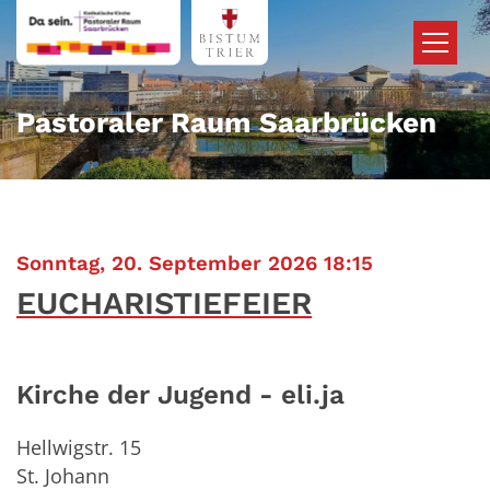
Zum Inhalt springen
Pastoraler Raum Saarbrücken
:
Sonntag, 20. September 2026 18:15
EUCHARISTIEFEIER
Kirche der Jugend - eli.ja
Hellwigstr. 15
St. Johann