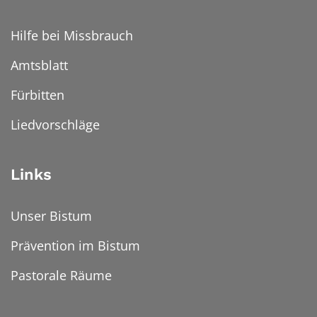
Hilfe bei Missbrauch
Amtsblatt
Fürbitten
Liedvorschläge
Links
Unser Bistum
Prävention im Bistum
Pastorale Räume