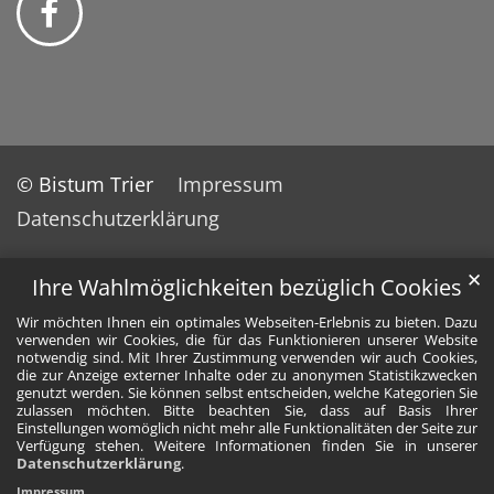
© Bistum Trier
Impressum
Datenschutzerklärung
✕
Ihre Wahlmöglichkeiten bezüglich Cookies
Wir möchten Ihnen ein optimales Webseiten-Erlebnis zu bieten. Dazu
verwenden wir Cookies, die für das Funktionieren unserer Website
notwendig sind. Mit Ihrer Zustimmung verwenden wir auch Cookies,
die zur Anzeige externer Inhalte oder zu anonymen Statistikzwecken
genutzt werden. Sie können selbst entscheiden, welche Kategorien Sie
zulassen möchten. Bitte beachten Sie, dass auf Basis Ihrer
Einstellungen womöglich nicht mehr alle Funktionalitäten der Seite zur
Verfügung stehen. Weitere Informationen finden Sie in unserer
Datenschutzerklärung
.
Impressum