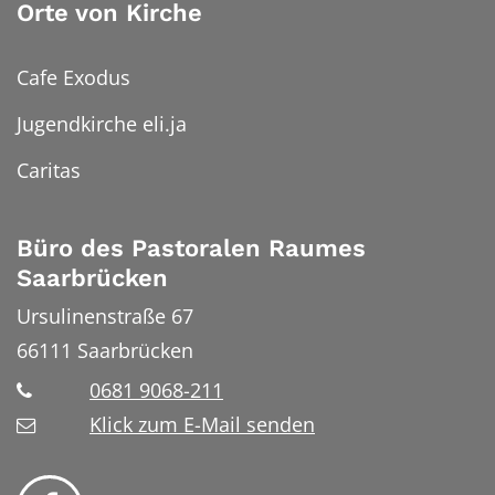
Orte von Kirche
Cafe Exodus
Jugendkirche eli.ja
Caritas
Büro des Pastoralen Raumes
Saarbrücken
Ursulinenstraße 67
66111
Saarbrücken
0681 9068-211
Klick zum E-Mail senden