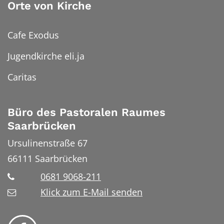
Orte von Kirche
Cafe Exodus
Jugendkirche eli.ja
Caritas
Büro des Pastoralen Raumes
Saarbrücken
Ursulinenstraße 67
66111
Saarbrücken
0681 9068-211
Klick zum E-Mail senden