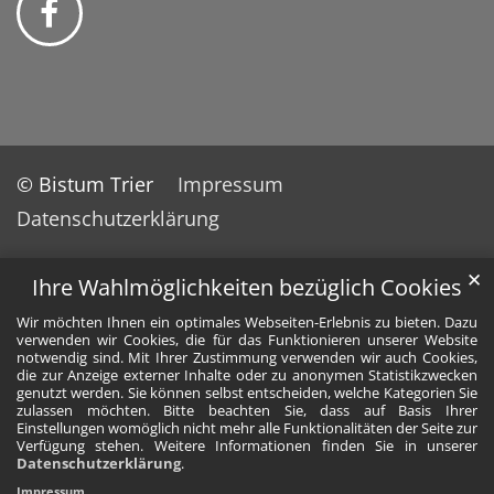
© Bistum Trier
Impressum
Datenschutzerklärung
✕
Ihre Wahlmöglichkeiten bezüglich Cookies
Wir möchten Ihnen ein optimales Webseiten-Erlebnis zu bieten. Dazu
verwenden wir Cookies, die für das Funktionieren unserer Website
notwendig sind. Mit Ihrer Zustimmung verwenden wir auch Cookies,
die zur Anzeige externer Inhalte oder zu anonymen Statistikzwecken
genutzt werden. Sie können selbst entscheiden, welche Kategorien Sie
zulassen möchten. Bitte beachten Sie, dass auf Basis Ihrer
Einstellungen womöglich nicht mehr alle Funktionalitäten der Seite zur
Verfügung stehen. Weitere Informationen finden Sie in unserer
Datenschutzerklärung
.
Impressum