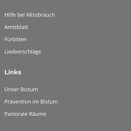
Hilfe bei Missbrauch
Amtsblatt
Fürbitten
Liedvorschläge
Links
Unser Bistum
Prävention im Bistum
Pastorale Räume