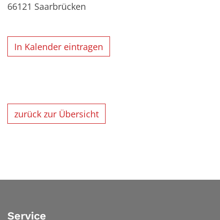
66121
Saarbrücken
In Kalender eintragen
zurück zur Übersicht
Service