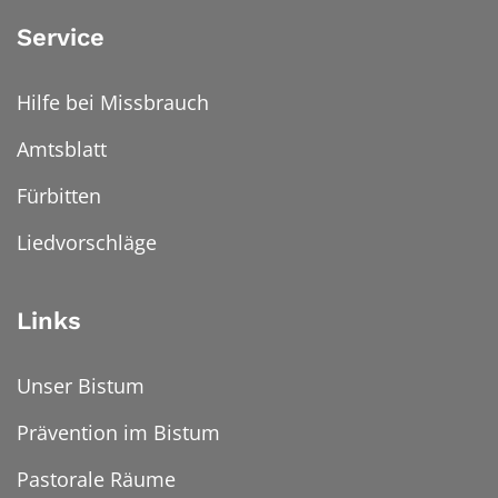
Service
Hilfe bei Missbrauch
Amtsblatt
Fürbitten
Liedvorschläge
Links
Unser Bistum
Prävention im Bistum
Pastorale Räume