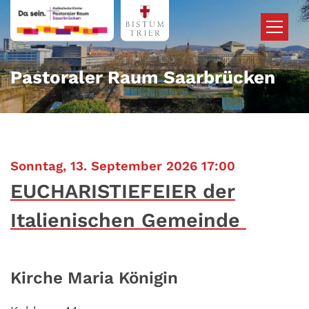
Zum Inhalt springen
Pastoraler Raum Saarbrücken
:
Sonntag, 13. September 2026 17:00
EUCHARISTIEFEIER der
Italienischen Gemeinde
Kirche Maria Königin