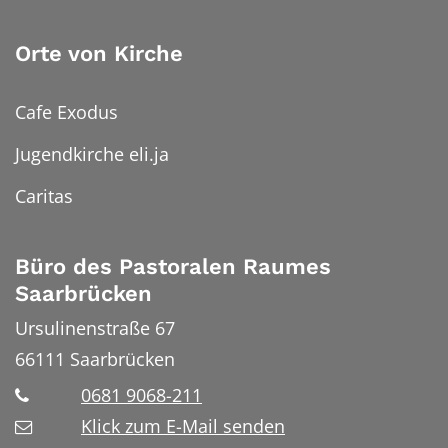
Orte von Kirche
Cafe Exodus
Jugendkirche eli.ja
Caritas
Büro des Pastoralen Raumes
Saarbrücken
Ursulinenstraße 67
66111
Saarbrücken
0681 9068-211
Klick zum E-Mail senden