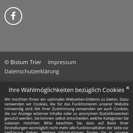
© Bistum Trier
Impressum
Datenschutzerklärung
✕
Ihre Wahlmöglichkeiten bezüglich Cookies
Wir möchten Ihnen ein optimales Webseiten-Erlebnis zu bieten. Dazu
verwenden wir Cookies, die für das Funktionieren unserer Website
notwendig sind. Mit Ihrer Zustimmung verwenden wir auch Cookies,
die zur Anzeige externer Inhalte oder zu anonymen Statistikzwecken
genutzt werden. Sie können selbst entscheiden, welche Kategorien Sie
zulassen möchten. Bitte beachten Sie, dass auf Basis Ihrer
Einstellungen womöglich nicht mehr alle Funktionalitäten der Seite zur
Verfügung stehen. Weitere Informationen finden Sie in unserer