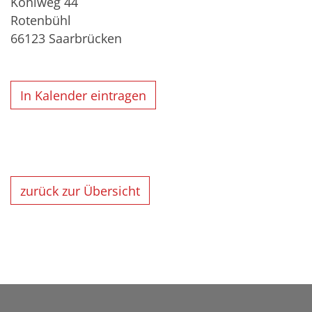
Kohlweg 44
Rotenbühl
66123
Saarbrücken
In Kalender eintragen
zurück zur Übersicht