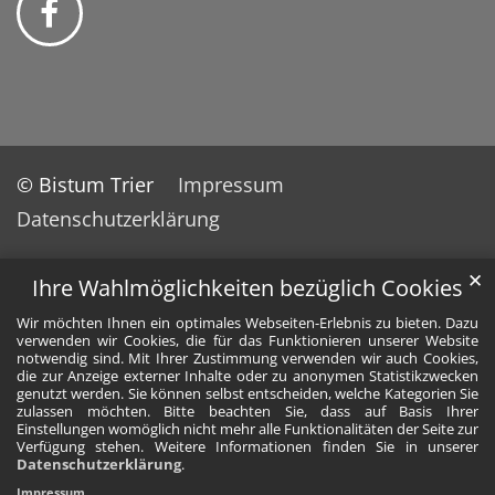
© Bistum Trier
Impressum
Datenschutzerklärung
✕
Ihre Wahlmöglichkeiten bezüglich Cookies
Wir möchten Ihnen ein optimales Webseiten-Erlebnis zu bieten. Dazu
verwenden wir Cookies, die für das Funktionieren unserer Website
notwendig sind. Mit Ihrer Zustimmung verwenden wir auch Cookies,
die zur Anzeige externer Inhalte oder zu anonymen Statistikzwecken
genutzt werden. Sie können selbst entscheiden, welche Kategorien Sie
zulassen möchten. Bitte beachten Sie, dass auf Basis Ihrer
Einstellungen womöglich nicht mehr alle Funktionalitäten der Seite zur
Verfügung stehen. Weitere Informationen finden Sie in unserer
Datenschutzerklärung
.
Impressum