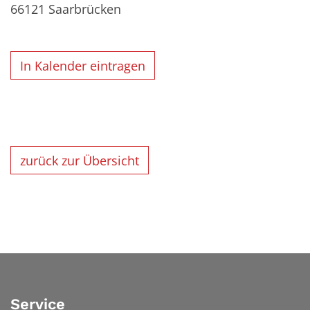
66121
Saarbrücken
In Kalender eintragen
zurück zur Übersicht
Service