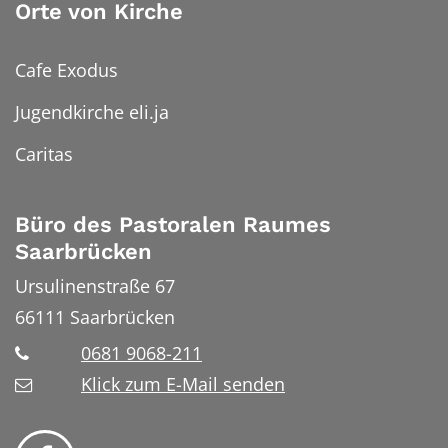
Orte von Kirche
Cafe Exodus
Jugendkirche eli.ja
Caritas
Büro des Pastoralen Raumes
Saarbrücken
Ursulinenstraße 67
66111
Saarbrücken
0681 9068-211
Klick zum E-Mail senden