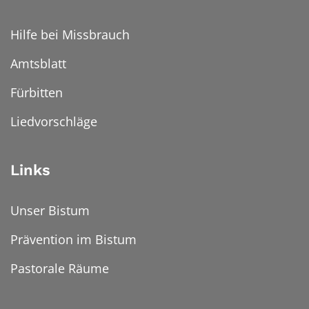
Hilfe bei Missbrauch
Amtsblatt
Fürbitten
Liedvorschläge
Links
Unser Bistum
Prävention im Bistum
Pastorale Räume