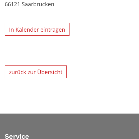
66121
Saarbrücken
In Kalender eintragen
zurück zur Übersicht
Service