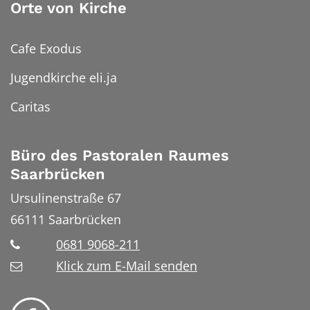
Orte von Kirche
Cafe Exodus
Jugendkirche eli.ja
Caritas
Büro des Pastoralen Raumes
Saarbrücken
Ursulinenstraße 67
66111
Saarbrücken
0681 9068-211
Klick zum E-Mail senden