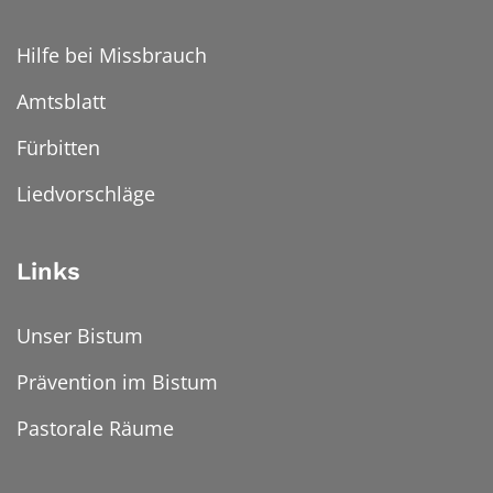
Hilfe bei Missbrauch
Amtsblatt
Fürbitten
Liedvorschläge
Links
Unser Bistum
Prävention im Bistum
Pastorale Räume