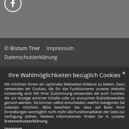
© Bistum Trier
Impressum
Datenschutzerklärung
✕
Ihre Wahlmöglichkeiten bezüglich Cookies
Wir möchten Ihnen ein optimales Webseiten-Erlebnis zu bieten. Dazu
verwenden wir Cookies, die für das Funktionieren unserer Website
notwendig sind. Mit Ihrer Zustimmung verwenden wir auch Cookies,
die zur Anzeige externer Inhalte oder zu anonymen Statistikzwecken
genutzt werden. Sie können selbst entscheiden, welche Kategorien Sie
zulassen möchten. Bitte beachten Sie, dass auf Basis Ihrer
Einstellungen womöglich nicht mehr alle Funktionalitäten der Seite zur
Verfügung stehen. Weitere Informationen finden Sie in unserer
Datenschutzerklärung
.
Impressum