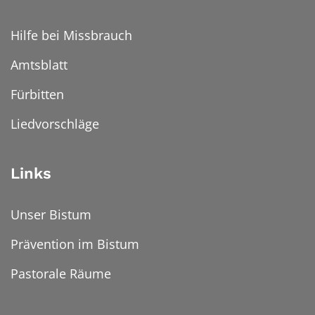
Hilfe bei Missbrauch
Amtsblatt
Fürbitten
Liedvorschläge
Links
Unser Bistum
Prävention im Bistum
Pastorale Räume