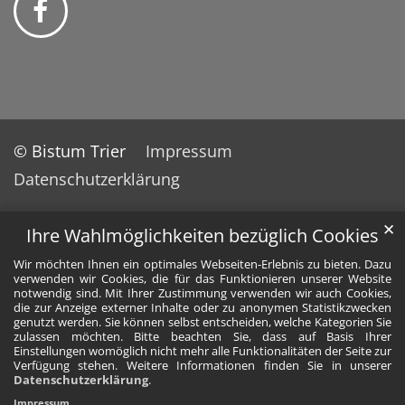
© Bistum Trier
Impressum
Datenschutzerklärung
✕
Ihre Wahlmöglichkeiten bezüglich Cookies
Wir möchten Ihnen ein optimales Webseiten-Erlebnis zu bieten. Dazu
verwenden wir Cookies, die für das Funktionieren unserer Website
notwendig sind. Mit Ihrer Zustimmung verwenden wir auch Cookies,
die zur Anzeige externer Inhalte oder zu anonymen Statistikzwecken
genutzt werden. Sie können selbst entscheiden, welche Kategorien Sie
zulassen möchten. Bitte beachten Sie, dass auf Basis Ihrer
Einstellungen womöglich nicht mehr alle Funktionalitäten der Seite zur
Verfügung stehen. Weitere Informationen finden Sie in unserer
Datenschutzerklärung
.
Impressum