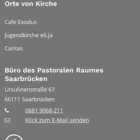
Orte von Kirche
Cafe Exodus
Jugendkirche eli.ja
Caritas
Büro des Pastoralen Raumes
Saarbrücken
Ursulinenstraße 67
66111
Saarbrücken
0681 9068-211
Klick zum E-Mail senden