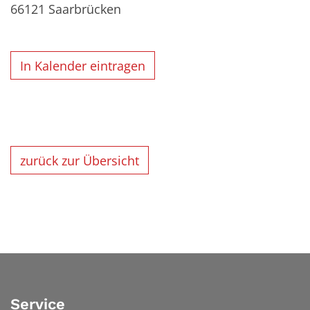
66121
Saarbrücken
In Kalender eintragen
zurück zur Übersicht
Service