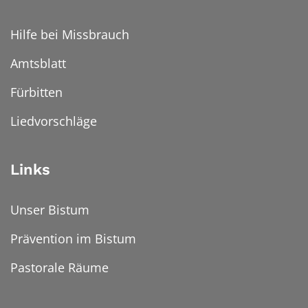
Hilfe bei Missbrauch
Amtsblatt
Fürbitten
Liedvorschläge
Links
Unser Bistum
Prävention im Bistum
Pastorale Räume