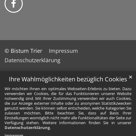
© Bistum Trier
Impressum
Datenschutzerklärung
✕
Ihre Wahlmöglichkeiten bezüglich Cookies
Wir möchten Ihnen ein optimales Webseiten-Erlebnis zu bieten. Dazu
verwenden wir Cookies, die für das Funktionieren unserer Website
notwendig sind. Mit Ihrer Zustimmung verwenden wir auch Cookies,
die zur Anzeige externer Inhalte oder zu anonymen Statistikzwecken
genutzt werden. Sie können selbst entscheiden, welche Kategorien Sie
zulassen möchten. Bitte beachten Sie, dass auf Basis Ihrer
Einstellungen womöglich nicht mehr alle Funktionalitäten der Seite zur
Verfügung stehen. Weitere Informationen finden Sie in unserer
Datenschutzerklärung
.
Impressum