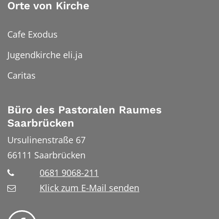
Orte von Kirche
Cafe Exodus
Jugendkirche eli.ja
Caritas
Büro des Pastoralen Raumes
Saarbrücken
Ursulinenstraße 67
66111
Saarbrücken
0681 9068-211
Klick zum E-Mail senden