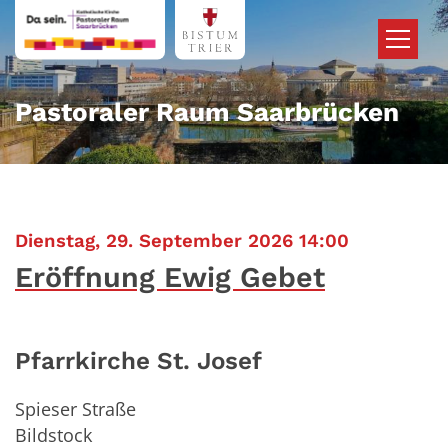
Zum Inhalt springen
Pastoraler Raum Saarbrücken
:
Dienstag, 29. September 2026 14:00
Eröffnung Ewig Gebet
Pfarrkirche St. Josef
Spieser Straße
Bildstock