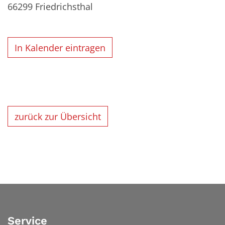
66299
Friedrichsthal
In Kalender eintragen
zurück zur Übersicht
Service