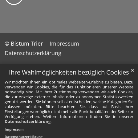
© Bistum Trier
Impressum
Datenschutzerklärung
✕
Ihre Wahlmöglichkeiten bezüglich Cookies
Wir möchten Ihnen ein optimales Webseiten-Erlebnis zu bieten. Dazu
verwenden wir Cookies, die für das Funktionieren unserer Website
notwendig sind. Mit Ihrer Zustimmung verwenden wir auch Cookies,
die zur Anzeige externer Inhalte oder zu anonymen Statistikzwecken
genutzt werden. Sie können selbst entscheiden, welche Kategorien Sie
zulassen möchten. Bitte beachten Sie, dass auf Basis Ihrer
Einstellungen womöglich nicht mehr alle Funktionalitäten der Seite zur
Verfügung stehen. Weitere Informationen finden Sie in unserer
Datenschutzerklärung
.
Impressum
Datenschutzerklärung