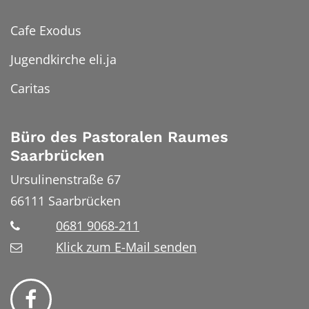
Cafe Exodus
Jugendkirche eli.ja
Caritas
Büro des Pastoralen Raumes
Saarbrücken
Ursulinenstraße 67
66111
Saarbrücken
0681 9068-211
Klick zum E-Mail senden