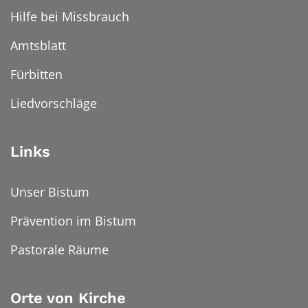
Hilfe bei Missbrauch
Amtsblatt
Fürbitten
Liedvorschläge
Links
Unser Bistum
Prävention im Bistum
Pastorale Räume
Orte von Kirche