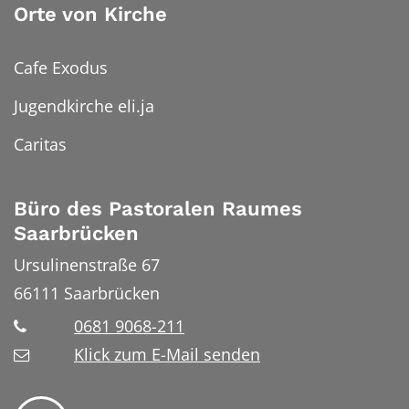
Orte von Kirche
Cafe Exodus
Jugendkirche eli.ja
Caritas
Büro des Pastoralen Raumes
Saarbrücken
Ursulinenstraße 67
66111
Saarbrücken
0681 9068-211
Klick zum E-Mail senden