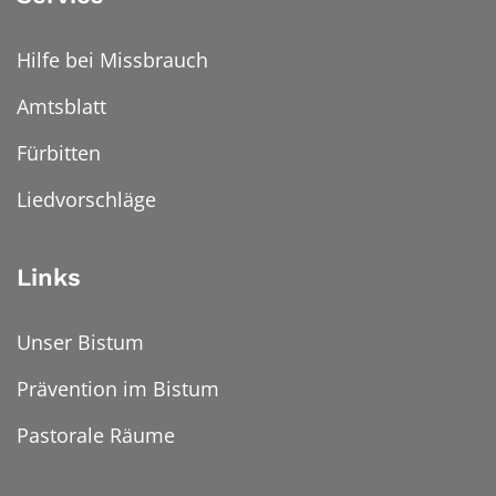
Hilfe bei Missbrauch
Amtsblatt
Fürbitten
Liedvorschläge
Links
Unser Bistum
Prävention im Bistum
Pastorale Räume