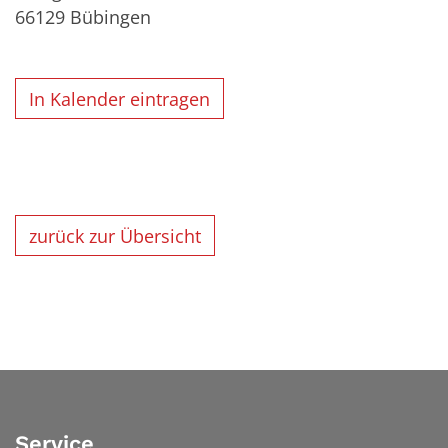
66129
Bübingen
In Kalender eintragen
zurück zur Übersicht
Service