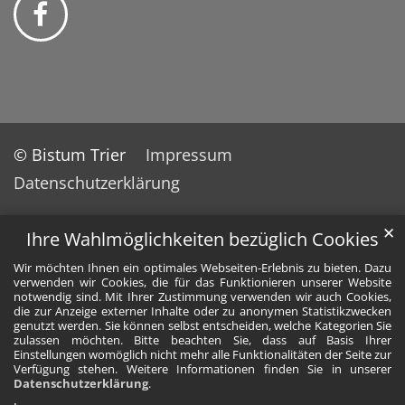
© Bistum Trier
Impressum
Datenschutzerklärung
✕
Ihre Wahlmöglichkeiten bezüglich Cookies
Wir möchten Ihnen ein optimales Webseiten-Erlebnis zu bieten. Dazu
verwenden wir Cookies, die für das Funktionieren unserer Website
notwendig sind. Mit Ihrer Zustimmung verwenden wir auch Cookies,
die zur Anzeige externer Inhalte oder zu anonymen Statistikzwecken
genutzt werden. Sie können selbst entscheiden, welche Kategorien Sie
zulassen möchten. Bitte beachten Sie, dass auf Basis Ihrer
Einstellungen womöglich nicht mehr alle Funktionalitäten der Seite zur
Verfügung stehen. Weitere Informationen finden Sie in unserer
Datenschutzerklärung
.