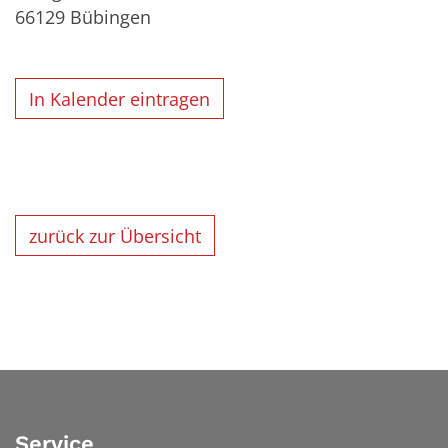
66129
Bübingen
In Kalender eintragen
zurück zur Übersicht
Service