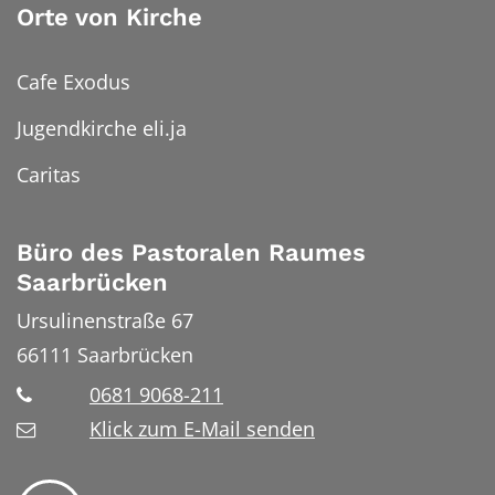
Orte von Kirche
Cafe Exodus
Jugendkirche eli.ja
Caritas
Büro des Pastoralen Raumes
Saarbrücken
Ursulinenstraße 67
66111
Saarbrücken
0681 9068-211
Klick zum E-Mail senden