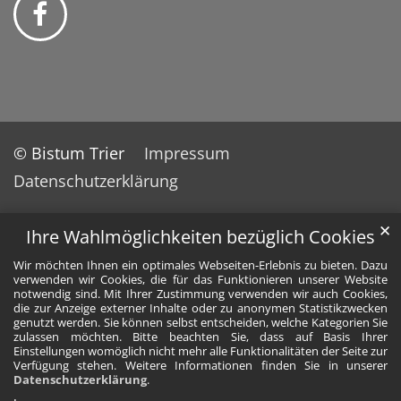
© Bistum Trier
Impressum
Datenschutzerklärung
✕
Ihre Wahlmöglichkeiten bezüglich Cookies
Wir möchten Ihnen ein optimales Webseiten-Erlebnis zu bieten. Dazu
verwenden wir Cookies, die für das Funktionieren unserer Website
notwendig sind. Mit Ihrer Zustimmung verwenden wir auch Cookies,
die zur Anzeige externer Inhalte oder zu anonymen Statistikzwecken
genutzt werden. Sie können selbst entscheiden, welche Kategorien Sie
zulassen möchten. Bitte beachten Sie, dass auf Basis Ihrer
Einstellungen womöglich nicht mehr alle Funktionalitäten der Seite zur
Verfügung stehen. Weitere Informationen finden Sie in unserer
Datenschutzerklärung
.