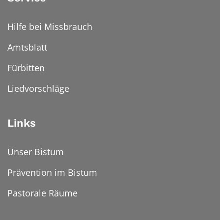
Hilfe bei Missbrauch
Amtsblatt
Fürbitten
Liedvorschläge
Links
Unser Bistum
Prävention im Bistum
Pastorale Räume