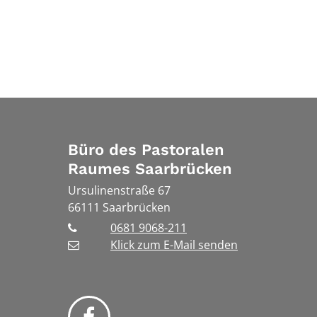
Büro des Pastoralen
Raumes Saarbrücken
Ursulinenstraße 67
66111
Saarbrücken
0681 9068-211
Klick zum E-Mail senden