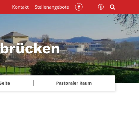
Kontakt
Stellenangebote
rbrücken
Seite
Pastoraler Raum