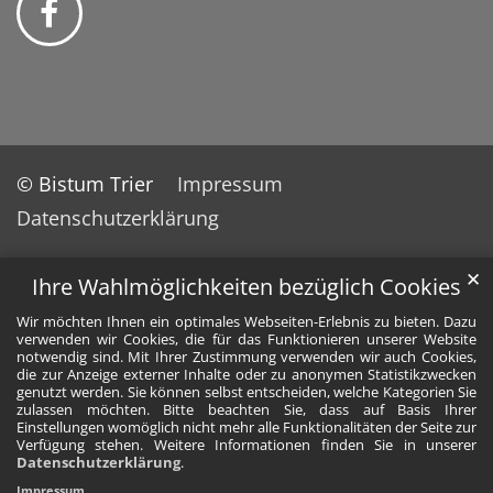
© Bistum Trier
Impressum
Datenschutzerklärung
✕
Ihre Wahlmöglichkeiten bezüglich Cookies
Wir möchten Ihnen ein optimales Webseiten-Erlebnis zu bieten. Dazu
verwenden wir Cookies, die für das Funktionieren unserer Website
notwendig sind. Mit Ihrer Zustimmung verwenden wir auch Cookies,
die zur Anzeige externer Inhalte oder zu anonymen Statistikzwecken
genutzt werden. Sie können selbst entscheiden, welche Kategorien Sie
zulassen möchten. Bitte beachten Sie, dass auf Basis Ihrer
Einstellungen womöglich nicht mehr alle Funktionalitäten der Seite zur
Verfügung stehen. Weitere Informationen finden Sie in unserer
Datenschutzerklärung
.
Impressum