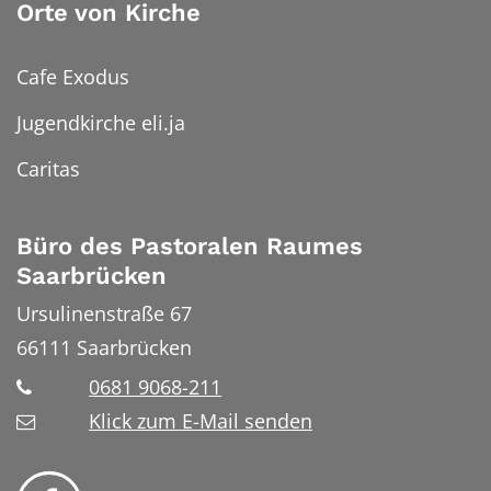
Orte von Kirche
Cafe Exodus
Jugendkirche eli.ja
Caritas
Büro des Pastoralen Raumes
Saarbrücken
Ursulinenstraße 67
66111
Saarbrücken
0681 9068-211
Klick zum E-Mail senden