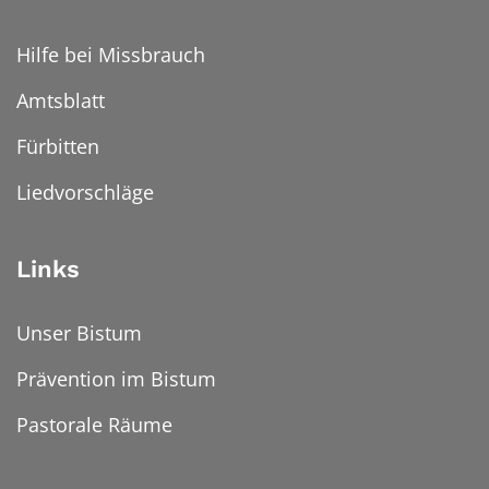
Hilfe bei Missbrauch
Amtsblatt
Fürbitten
Liedvorschläge
Links
Unser Bistum
Prävention im Bistum
Pastorale Räume