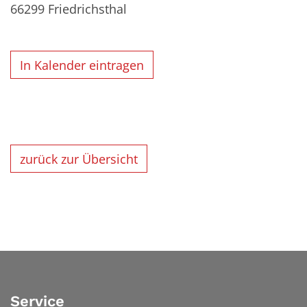
66299
Friedrichsthal
In Kalender eintragen
zurück zur Übersicht
Service