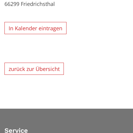
66299
Friedrichsthal
In Kalender eintragen
zurück zur Übersicht
Service