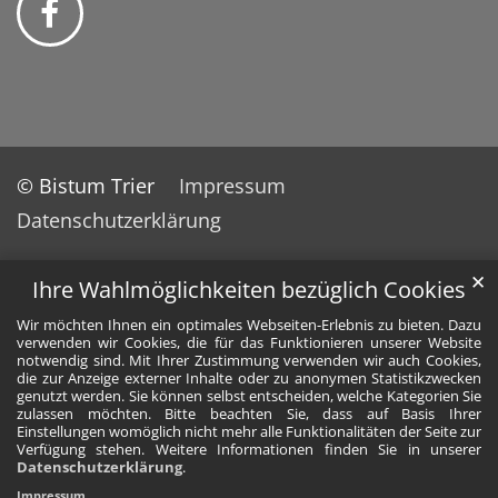
© Bistum Trier
Impressum
Datenschutzerklärung
✕
Ihre Wahlmöglichkeiten bezüglich Cookies
Wir möchten Ihnen ein optimales Webseiten-Erlebnis zu bieten. Dazu
verwenden wir Cookies, die für das Funktionieren unserer Website
notwendig sind. Mit Ihrer Zustimmung verwenden wir auch Cookies,
die zur Anzeige externer Inhalte oder zu anonymen Statistikzwecken
genutzt werden. Sie können selbst entscheiden, welche Kategorien Sie
zulassen möchten. Bitte beachten Sie, dass auf Basis Ihrer
Einstellungen womöglich nicht mehr alle Funktionalitäten der Seite zur
Verfügung stehen. Weitere Informationen finden Sie in unserer
Datenschutzerklärung
.
Impressum