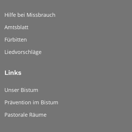
Hilfe bei Missbrauch
Amtsblatt
Fürbitten
Liedvorschläge
Links
Unser Bistum
Prävention im Bistum
Pastorale Räume