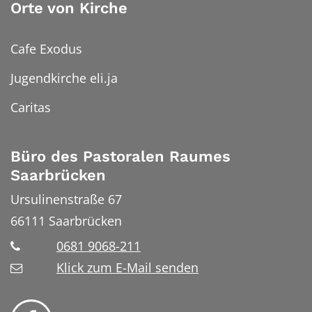
Orte von Kirche
Cafe Exodus
Jugendkirche eli.ja
Caritas
Büro des Pastoralen Raumes
Saarbrücken
Ursulinenstraße 67
66111
Saarbrücken
0681 9068-211
Klick zum E-Mail senden