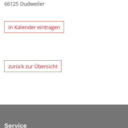
66125
Dudweiler
In Kalender eintragen
zurück zur Übersicht
Service