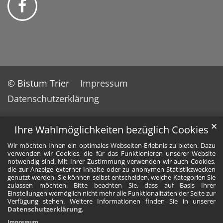
© Bistum Trier
Impressum
Datenschutzerklärung
✕
Ihre Wahlmöglichkeiten bezüglich Cookies
Wir möchten Ihnen ein optimales Webseiten-Erlebnis zu bieten. Dazu
verwenden wir Cookies, die für das Funktionieren unserer Website
notwendig sind. Mit Ihrer Zustimmung verwenden wir auch Cookies,
die zur Anzeige externer Inhalte oder zu anonymen Statistikzwecken
genutzt werden. Sie können selbst entscheiden, welche Kategorien Sie
zulassen möchten. Bitte beachten Sie, dass auf Basis Ihrer
Einstellungen womöglich nicht mehr alle Funktionalitäten der Seite zur
Verfügung stehen. Weitere Informationen finden Sie in unserer
Datenschutzerklärung
.
Impressum