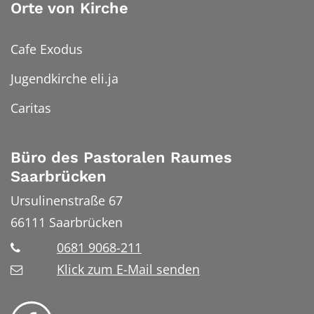
Orte von Kirche
Cafe Exodus
Jugendkirche eli.ja
Caritas
Büro des Pastoralen Raumes
Saarbrücken
Ursulinenstraße 67
66111
Saarbrücken
0681 9068-211
Klick zum E-Mail senden