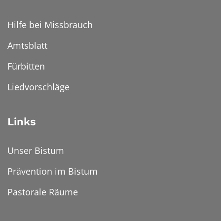
Hilfe bei Missbrauch
Amtsblatt
Fürbitten
Liedvorschläge
Links
Unser Bistum
Prävention im Bistum
Pastorale Räume