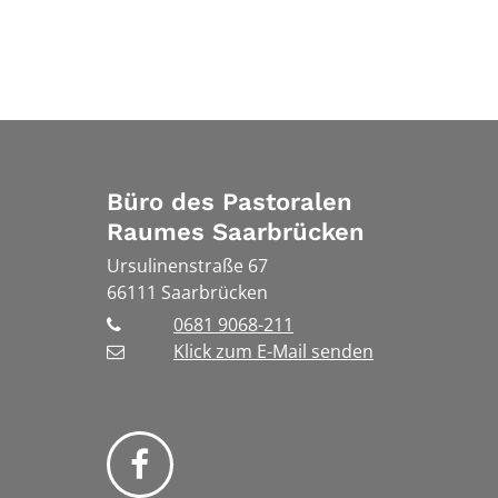
Büro des Pastoralen
Raumes Saarbrücken
Ursulinenstraße 67
66111
Saarbrücken
0681 9068-211
Klick zum E-Mail senden