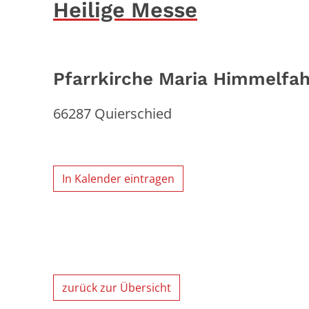
Heilige Messe
Pfarrkirche Maria Himmelfah
66287
Quierschied
In Kalender eintragen
zurück zur Übersicht