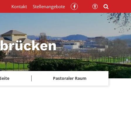
Kontakt
Stellenangebote
rbrücken
Seite
Pastoraler Raum