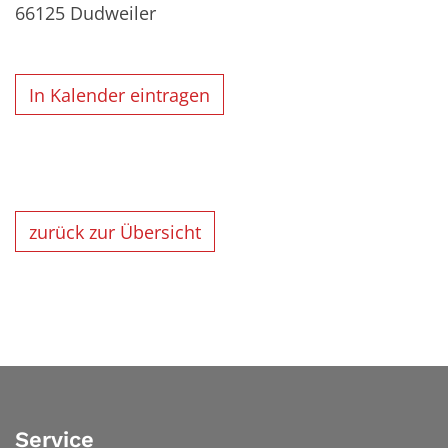
66125
Dudweiler
In Kalender eintragen
zurück zur Übersicht
Service