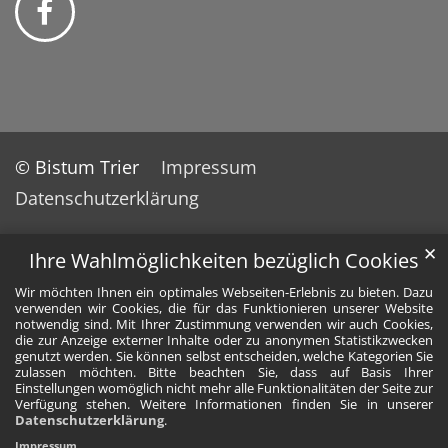
© Bistum Trier
Impressum
Datenschutzerklärung
✕
Ihre Wahlmöglichkeiten bezüglich Cookies
Wir möchten Ihnen ein optimales Webseiten-Erlebnis zu bieten. Dazu
verwenden wir Cookies, die für das Funktionieren unserer Website
notwendig sind. Mit Ihrer Zustimmung verwenden wir auch Cookies,
die zur Anzeige externer Inhalte oder zu anonymen Statistikzwecken
genutzt werden. Sie können selbst entscheiden, welche Kategorien Sie
zulassen möchten. Bitte beachten Sie, dass auf Basis Ihrer
Einstellungen womöglich nicht mehr alle Funktionalitäten der Seite zur
Verfügung stehen. Weitere Informationen finden Sie in unserer
Datenschutzerklärung
.
Impressum