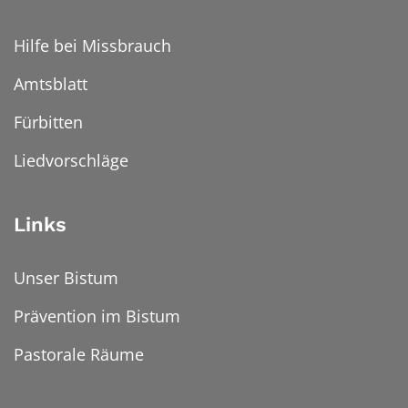
Hilfe bei Missbrauch
Amtsblatt
Fürbitten
Liedvorschläge
Links
Unser Bistum
Prävention im Bistum
Pastorale Räume