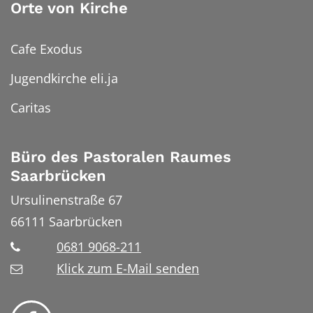
Orte von Kirche
Cafe Exodus
Jugendkirche eli.ja
Caritas
Büro des Pastoralen Raumes
Saarbrücken
Ursulinenstraße 67
66111
Saarbrücken
0681 9068-211
Klick zum E-Mail senden