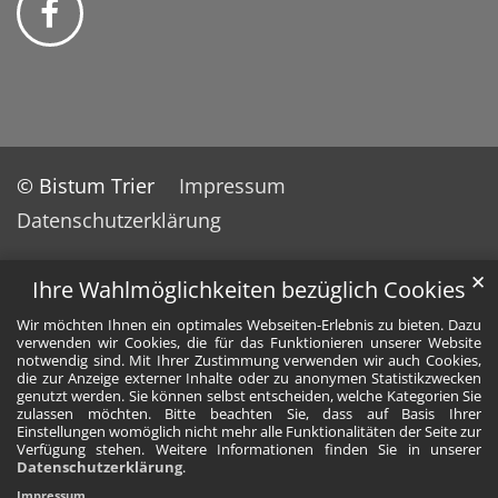
© Bistum Trier
Impressum
Datenschutzerklärung
✕
Ihre Wahlmöglichkeiten bezüglich Cookies
Wir möchten Ihnen ein optimales Webseiten-Erlebnis zu bieten. Dazu
verwenden wir Cookies, die für das Funktionieren unserer Website
notwendig sind. Mit Ihrer Zustimmung verwenden wir auch Cookies,
die zur Anzeige externer Inhalte oder zu anonymen Statistikzwecken
genutzt werden. Sie können selbst entscheiden, welche Kategorien Sie
zulassen möchten. Bitte beachten Sie, dass auf Basis Ihrer
Einstellungen womöglich nicht mehr alle Funktionalitäten der Seite zur
Verfügung stehen. Weitere Informationen finden Sie in unserer
Datenschutzerklärung
.
Impressum