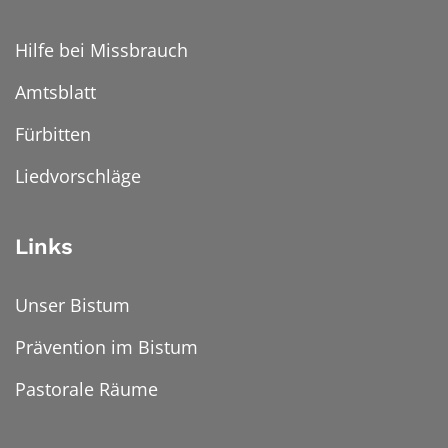
Hilfe bei Missbrauch
Amtsblatt
Fürbitten
Liedvorschläge
Links
Unser Bistum
Prävention im Bistum
Pastorale Räume