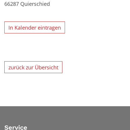
66287
Quierschied
In Kalender eintragen
zurück zur Übersicht
Service