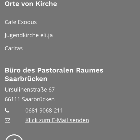
Orte von Kirche
Cafe Exodus
Jugendkirche eli.ja
Caritas
Büro des Pastoralen Raumes
Saarbrücken
Ursulinenstraße 67
66111
Saarbrücken
0681 9068-211
Klick zum E-Mail senden