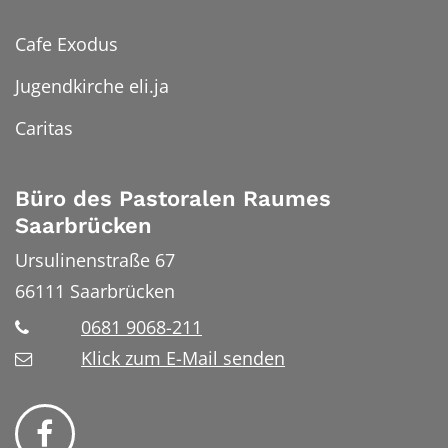
Cafe Exodus
Jugendkirche eli.ja
Caritas
Büro des Pastoralen Raumes
Saarbrücken
Ursulinenstraße 67
66111
Saarbrücken
0681 9068-211
Klick zum E-Mail senden