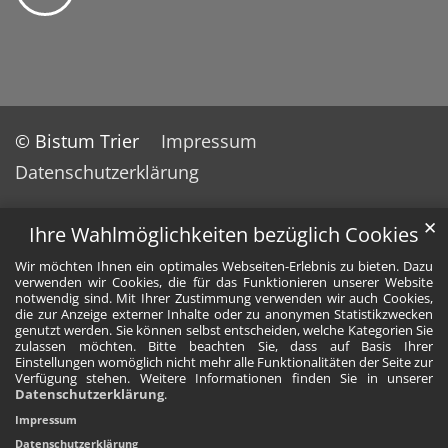
© Bistum Trier
Impressum
Datenschutzerklärung
✕
Ihre Wahlmöglichkeiten bezüglich Cookies
Wir möchten Ihnen ein optimales Webseiten-Erlebnis zu bieten. Dazu
verwenden wir Cookies, die für das Funktionieren unserer Website
notwendig sind. Mit Ihrer Zustimmung verwenden wir auch Cookies,
die zur Anzeige externer Inhalte oder zu anonymen Statistikzwecken
genutzt werden. Sie können selbst entscheiden, welche Kategorien Sie
zulassen möchten. Bitte beachten Sie, dass auf Basis Ihrer
Einstellungen womöglich nicht mehr alle Funktionalitäten der Seite zur
Verfügung stehen. Weitere Informationen finden Sie in unserer
Datenschutzerklärung
.
Impressum
Datenschutzerklärung