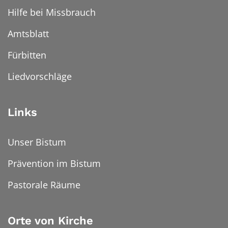
Hilfe bei Missbrauch
Amtsblatt
Fürbitten
Liedvorschläge
Links
Unser Bistum
Prävention im Bistum
Pastorale Räume
Orte von Kirche