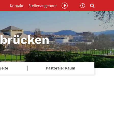
Kontakt
Stellenangebote
rbrücken
Seite
Pastoraler Raum