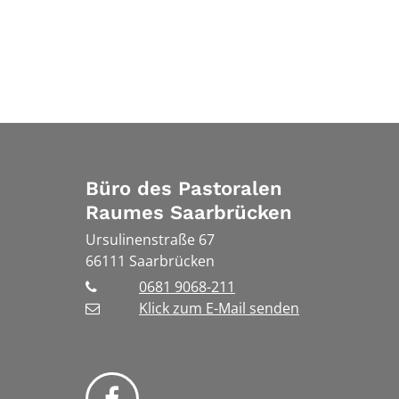
Büro des Pastoralen
Raumes Saarbrücken
Ursulinenstraße 67
66111
Saarbrücken
0681 9068-211
Klick zum E-Mail senden