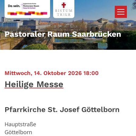
Zum Inhalt springen
Pastoraler Raum Saarbrücken
:
Mittwoch, 14. Oktober 2026 18:00
Heilige Messe
Pfarrkirche St. Josef Göttelborn
Hauptstraße
Göttelborn