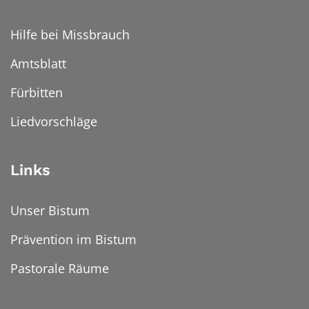
Hilfe bei Missbrauch
Amtsblatt
Fürbitten
Liedvorschläge
Links
Unser Bistum
Prävention im Bistum
Pastorale Räume