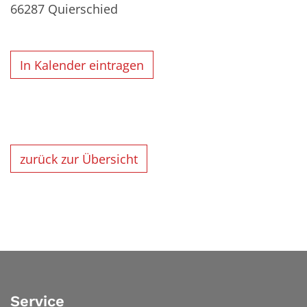
66287
Quierschied
In Kalender eintragen
zurück zur Übersicht
Service