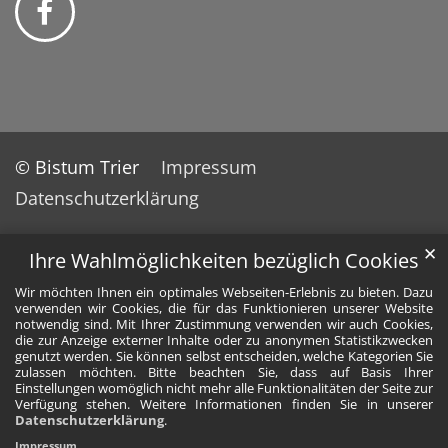
© Bistum Trier
Impressum
Datenschutzerklärung
✕
Ihre Wahlmöglichkeiten bezüglich Cookies
Wir möchten Ihnen ein optimales Webseiten-Erlebnis zu bieten. Dazu
verwenden wir Cookies, die für das Funktionieren unserer Website
notwendig sind. Mit Ihrer Zustimmung verwenden wir auch Cookies,
die zur Anzeige externer Inhalte oder zu anonymen Statistikzwecken
genutzt werden. Sie können selbst entscheiden, welche Kategorien Sie
zulassen möchten. Bitte beachten Sie, dass auf Basis Ihrer
Einstellungen womöglich nicht mehr alle Funktionalitäten der Seite zur
Verfügung stehen. Weitere Informationen finden Sie in unserer
Datenschutzerklärung
.
Impressum