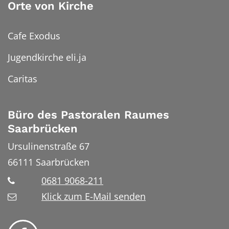
Orte von Kirche
Cafe Exodus
Jugendkirche eli.ja
Caritas
Büro des Pastoralen Raumes
Saarbrücken
Ursulinenstraße 67
66111
Saarbrücken
0681 9068-211
Klick zum E-Mail senden