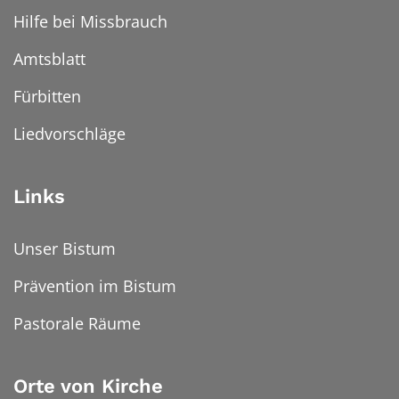
Hilfe bei Missbrauch
Amtsblatt
Fürbitten
Liedvorschläge
Links
Unser Bistum
Prävention im Bistum
Pastorale Räume
Orte von Kirche