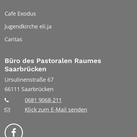
Cafe Exodus
Jugendkirche eli.ja
Caritas
Büro des Pastoralen Raumes
Saarbrücken
Ursulinenstraße 67
66111
Saarbrücken
0681 9068-211
Klick zum E-Mail senden