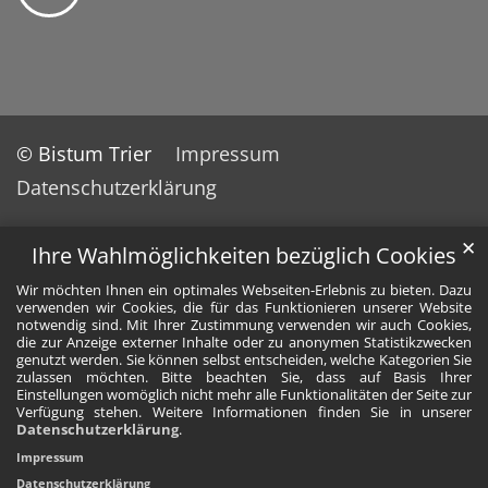
© Bistum Trier
Impressum
Datenschutzerklärung
✕
Ihre Wahlmöglichkeiten bezüglich Cookies
Wir möchten Ihnen ein optimales Webseiten-Erlebnis zu bieten. Dazu
verwenden wir Cookies, die für das Funktionieren unserer Website
notwendig sind. Mit Ihrer Zustimmung verwenden wir auch Cookies,
die zur Anzeige externer Inhalte oder zu anonymen Statistikzwecken
genutzt werden. Sie können selbst entscheiden, welche Kategorien Sie
zulassen möchten. Bitte beachten Sie, dass auf Basis Ihrer
Einstellungen womöglich nicht mehr alle Funktionalitäten der Seite zur
Verfügung stehen. Weitere Informationen finden Sie in unserer
Datenschutzerklärung
.
Impressum
Datenschutzerklärung