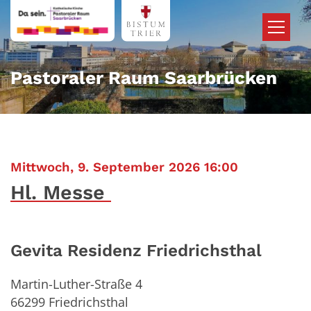
Zum Inhalt springen
Pastoraler Raum Saarbrücken
:
Mittwoch, 9. September 2026 16:00
Hl. Messe
Gevita Residenz Friedrichsthal
Martin-Luther-Straße 4
66299
Friedrichsthal