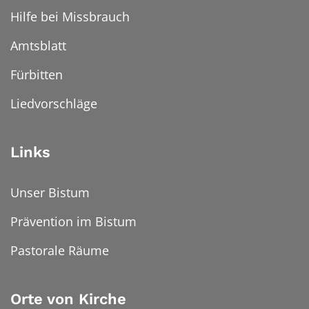
Hilfe bei Missbrauch
Amtsblatt
Fürbitten
Liedvorschläge
Links
Unser Bistum
Prävention im Bistum
Pastorale Räume
Orte von Kirche