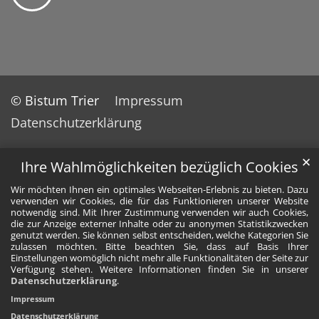
© Bistum Trier
Impressum
Datenschutzerklärung
✕
Ihre Wahlmöglichkeiten bezüglich Cookies
Wir möchten Ihnen ein optimales Webseiten-Erlebnis zu bieten. Dazu
verwenden wir Cookies, die für das Funktionieren unserer Website
notwendig sind. Mit Ihrer Zustimmung verwenden wir auch Cookies,
die zur Anzeige externer Inhalte oder zu anonymen Statistikzwecken
genutzt werden. Sie können selbst entscheiden, welche Kategorien Sie
zulassen möchten. Bitte beachten Sie, dass auf Basis Ihrer
Einstellungen womöglich nicht mehr alle Funktionalitäten der Seite zur
Verfügung stehen. Weitere Informationen finden Sie in unserer
Datenschutzerklärung
.
Impressum
Datenschutzerklärung