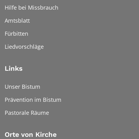
Hilfe bei Missbrauch
Amtsblatt
Fürbitten
Liedvorschläge
Links
Unser Bistum
Prävention im Bistum
Pastorale Räume
Orte von Kirche