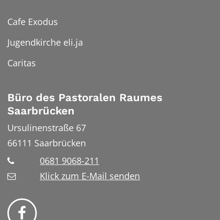
Cafe Exodus
Jugendkirche eli.ja
Caritas
Büro des Pastoralen Raumes
Saarbrücken
Ursulinenstraße 67
66111
Saarbrücken
0681 9068-211
Klick zum E-Mail senden