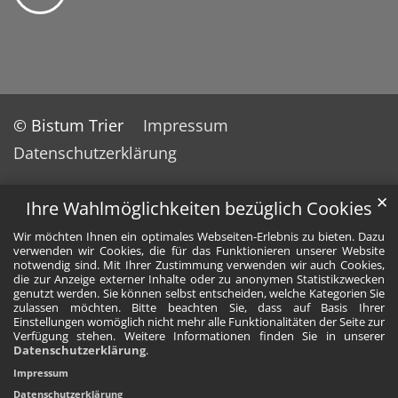
© Bistum Trier
Impressum
Datenschutzerklärung
✕
Ihre Wahlmöglichkeiten bezüglich Cookies
Wir möchten Ihnen ein optimales Webseiten-Erlebnis zu bieten. Dazu
verwenden wir Cookies, die für das Funktionieren unserer Website
notwendig sind. Mit Ihrer Zustimmung verwenden wir auch Cookies,
die zur Anzeige externer Inhalte oder zu anonymen Statistikzwecken
genutzt werden. Sie können selbst entscheiden, welche Kategorien Sie
zulassen möchten. Bitte beachten Sie, dass auf Basis Ihrer
Einstellungen womöglich nicht mehr alle Funktionalitäten der Seite zur
Verfügung stehen. Weitere Informationen finden Sie in unserer
Datenschutzerklärung
.
Impressum
Datenschutzerklärung