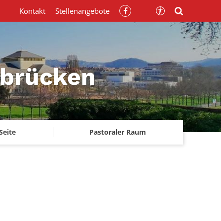
Kontakt
Stellenangebote
rbrücken
Seite
Pastoraler Raum