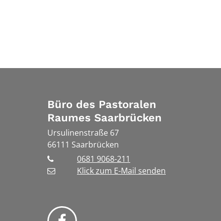
Büro des Pastoralen
Raumes Saarbrücken
Ursulinenstraße 67
66111
Saarbrücken
0681 9068-211
Klick zum E-Mail senden