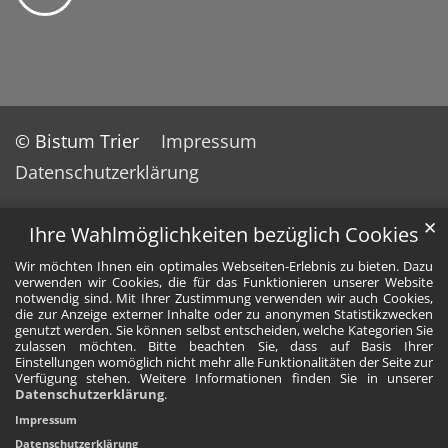
© Bistum Trier
Impressum
Datenschutzerklärung
✕
Ihre Wahlmöglichkeiten bezüglich Cookies
Wir möchten Ihnen ein optimales Webseiten-Erlebnis zu bieten. Dazu
verwenden wir Cookies, die für das Funktionieren unserer Website
notwendig sind. Mit Ihrer Zustimmung verwenden wir auch Cookies,
die zur Anzeige externer Inhalte oder zu anonymen Statistikzwecken
genutzt werden. Sie können selbst entscheiden, welche Kategorien Sie
zulassen möchten. Bitte beachten Sie, dass auf Basis Ihrer
Einstellungen womöglich nicht mehr alle Funktionalitäten der Seite zur
Verfügung stehen. Weitere Informationen finden Sie in unserer
Datenschutzerklärung
.
Impressum
Datenschutzerklärung