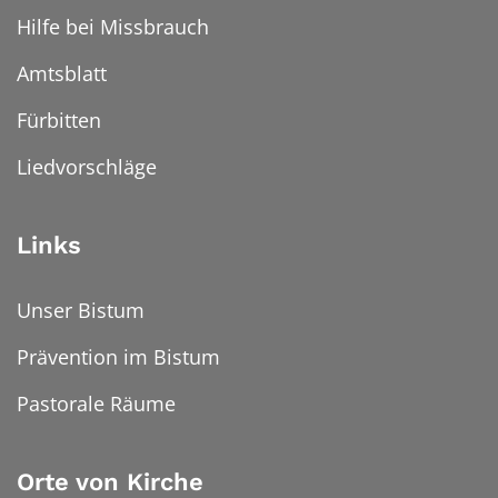
Hilfe bei Missbrauch
Amtsblatt
Fürbitten
Liedvorschläge
Links
Unser Bistum
Prävention im Bistum
Pastorale Räume
Orte von Kirche