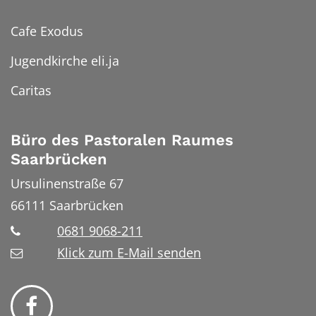
Cafe Exodus
Jugendkirche eli.ja
Caritas
Büro des Pastoralen Raumes
Saarbrücken
Ursulinenstraße 67
66111
Saarbrücken
0681 9068-211
Klick zum E-Mail senden