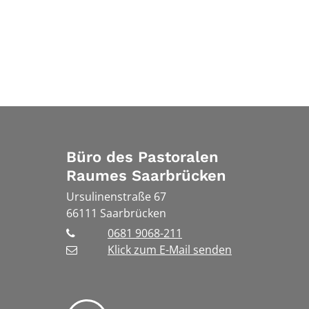
Büro des Pastoralen
Raumes Saarbrücken
Ursulinenstraße 67
66111
Saarbrücken
0681 9068-211
Klick zum E-Mail senden