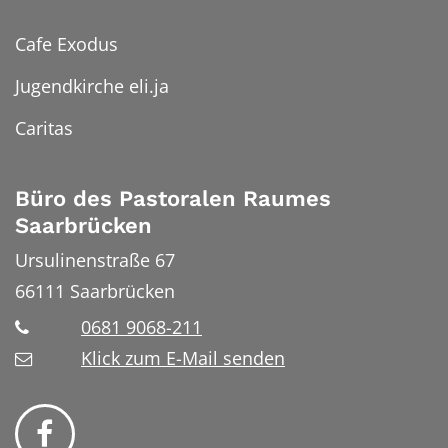
Cafe Exodus
Jugendkirche eli.ja
Caritas
Büro des Pastoralen Raumes
Saarbrücken
Ursulinenstraße 67
66111
Saarbrücken
0681 9068-211
Klick zum E-Mail senden