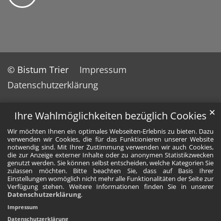
© Bistum Trier
Impressum
Datenschutzerklärung
✕
Ihre Wahlmöglichkeiten bezüglich Cookies
Wir möchten Ihnen ein optimales Webseiten-Erlebnis zu bieten. Dazu
verwenden wir Cookies, die für das Funktionieren unserer Website
notwendig sind. Mit Ihrer Zustimmung verwenden wir auch Cookies,
die zur Anzeige externer Inhalte oder zu anonymen Statistikzwecken
genutzt werden. Sie können selbst entscheiden, welche Kategorien Sie
zulassen möchten. Bitte beachten Sie, dass auf Basis Ihrer
Einstellungen womöglich nicht mehr alle Funktionalitäten der Seite zur
Verfügung stehen. Weitere Informationen finden Sie in unserer
Datenschutzerklärung
.
Impressum
Datenschutzerklärung