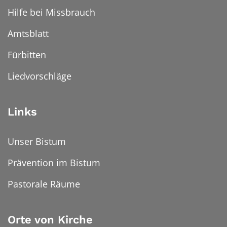
Hilfe bei Missbrauch
Amtsblatt
Fürbitten
Liedvorschläge
Links
Unser Bistum
Prävention im Bistum
Pastorale Räume
Orte von Kirche