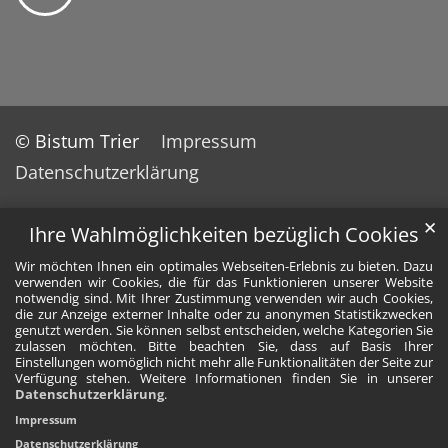
© Bistum Trier
Impressum
Datenschutzerklärung
✕
Ihre Wahlmöglichkeiten bezüglich Cookies
Wir möchten Ihnen ein optimales Webseiten-Erlebnis zu bieten. Dazu
verwenden wir Cookies, die für das Funktionieren unserer Website
notwendig sind. Mit Ihrer Zustimmung verwenden wir auch Cookies,
die zur Anzeige externer Inhalte oder zu anonymen Statistikzwecken
genutzt werden. Sie können selbst entscheiden, welche Kategorien Sie
zulassen möchten. Bitte beachten Sie, dass auf Basis Ihrer
Einstellungen womöglich nicht mehr alle Funktionalitäten der Seite zur
Verfügung stehen. Weitere Informationen finden Sie in unserer
Datenschutzerklärung
.
Impressum
Datenschutzerklärung