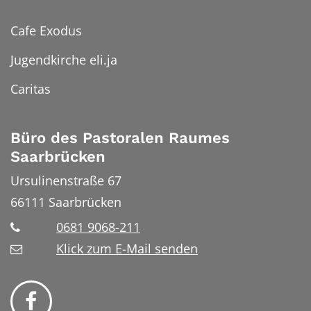
Cafe Exodus
Jugendkirche eli.ja
Caritas
Büro des Pastoralen Raumes
Saarbrücken
Ursulinenstraße 67
66111
Saarbrücken
0681 9068-211
Klick zum E-Mail senden