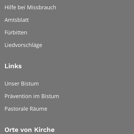
Hilfe bei Missbrauch
Amtsblatt
Fürbitten
Liedvorschläge
Links
Unser Bistum
Prävention im Bistum
Pastorale Räume
Orte von Kirche