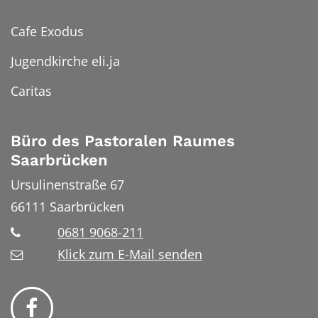
Cafe Exodus
Jugendkirche eli.ja
Caritas
Büro des Pastoralen Raumes
Saarbrücken
Ursulinenstraße 67
66111
Saarbrücken
0681 9068-211
Klick zum E-Mail senden