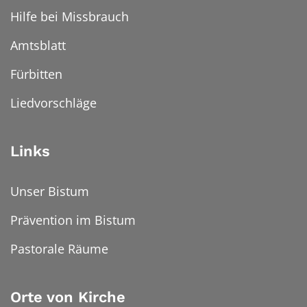
Hilfe bei Missbrauch
Amtsblatt
Fürbitten
Liedvorschläge
Links
Unser Bistum
Prävention im Bistum
Pastorale Räume
Orte von Kirche