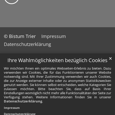
© Bistum Trier
Impressum
Datenschutzerklärung
✕
Ihre Wahlmöglichkeiten bezüglich Cookies
Wir möchten Ihnen ein optimales Webseiten-Erlebnis zu bieten. Dazu
verwenden wir Cookies, die für das Funktionieren unserer Website
notwendig sind. Mit Ihrer Zustimmung verwenden wir auch Cookies,
die zur Anzeige externer Inhalte oder zu anonymen Statistikzwecken
genutzt werden. Sie können selbst entscheiden, welche Kategorien Sie
zulassen möchten. Bitte beachten Sie, dass auf Basis Ihrer
Einstellungen womöglich nicht mehr alle Funktionalitäten der Seite zur
Verfügung stehen. Weitere Informationen finden Sie in unserer
Datenschutzerklärung
.
Impressum
Datenschutzerklärung