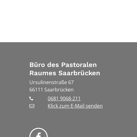
Büro des Pastoralen
Raumes Saarbrücken
Ursulinenstraße 67
66111
Saarbrücken
0681 9068-211
Klick zum E-Mail senden