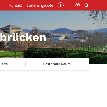
Kontakt
Stellenangebote
rbrücken
Seite
Pastoraler Raum