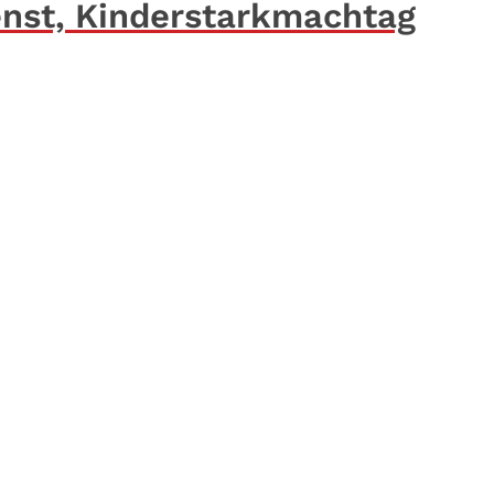
nst, Kinderstarkmachtag