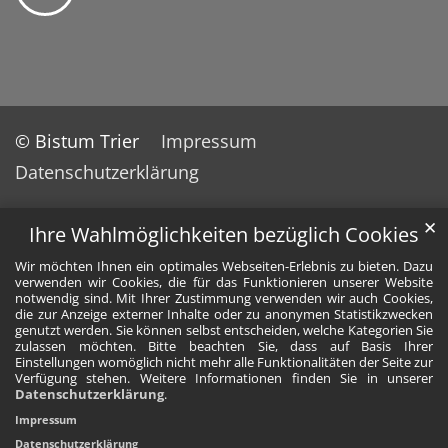
© Bistum Trier
Impressum
Datenschutzerklärung
✕
Ihre Wahlmöglichkeiten bezüglich Cookies
Wir möchten Ihnen ein optimales Webseiten-Erlebnis zu bieten. Dazu
verwenden wir Cookies, die für das Funktionieren unserer Website
notwendig sind. Mit Ihrer Zustimmung verwenden wir auch Cookies,
die zur Anzeige externer Inhalte oder zu anonymen Statistikzwecken
genutzt werden. Sie können selbst entscheiden, welche Kategorien Sie
zulassen möchten. Bitte beachten Sie, dass auf Basis Ihrer
Einstellungen womöglich nicht mehr alle Funktionalitäten der Seite zur
Verfügung stehen. Weitere Informationen finden Sie in unserer
Datenschutzerklärung
.
Impressum
Datenschutzerklärung