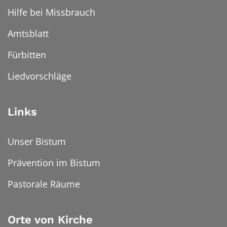
Hilfe bei Missbrauch
Amtsblatt
Fürbitten
Liedvorschläge
Links
Unser Bistum
Prävention im Bistum
Pastorale Räume
Orte von Kirche