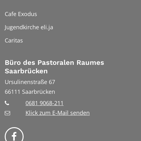
Cafe Exodus
Jugendkirche eli.ja
Caritas
Büro des Pastoralen Raumes
Saarbrücken
Ursulinenstraße 67
66111
Saarbrücken
0681 9068-211
Klick zum E-Mail senden