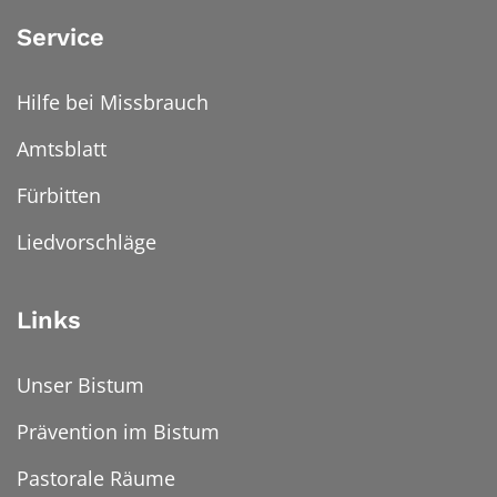
Service
Hilfe bei Missbrauch
Amtsblatt
Fürbitten
Liedvorschläge
Links
Unser Bistum
Prävention im Bistum
Pastorale Räume