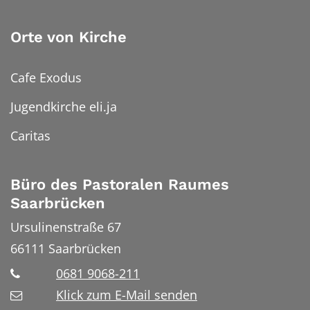
Orte von Kirche
Cafe Exodus
Jugendkirche eli.ja
Caritas
Büro des Pastoralen Raumes
Saarbrücken
Ursulinenstraße 67
66111
Saarbrücken
0681 9068-211
Klick zum E-Mail senden