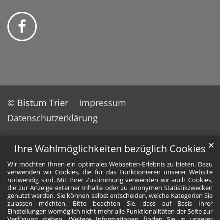
© Bistum Trier
Impressum
Datenschutzerklärung
✕
Ihre Wahlmöglichkeiten bezüglich Cookies
Wir möchten Ihnen ein optimales Webseiten-Erlebnis zu bieten. Dazu
verwenden wir Cookies, die für das Funktionieren unserer Website
notwendig sind. Mit Ihrer Zustimmung verwenden wir auch Cookies,
die zur Anzeige externer Inhalte oder zu anonymen Statistikzwecken
genutzt werden. Sie können selbst entscheiden, welche Kategorien Sie
zulassen möchten. Bitte beachten Sie, dass auf Basis Ihrer
Einstellungen womöglich nicht mehr alle Funktionalitäten der Seite zur
Verfügung stehen. Weitere Informationen finden Sie in unserer