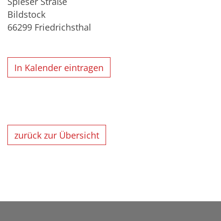
Spieser Straße
Bildstock
66299
Friedrichsthal
In Kalender eintragen
zurück zur Übersicht