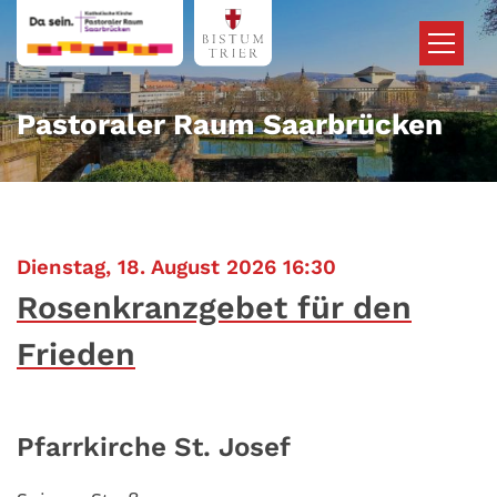
Zum Inhalt springen
Pastoraler Raum Saarbrücken
:
Dienstag, 18. August 2026 16:30
Rosenkranzgebet für den
Frieden
Pfarrkirche St. Josef