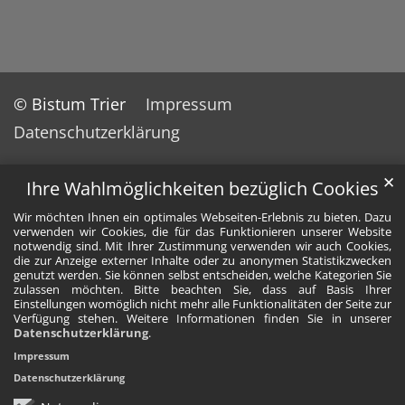
© Bistum Trier
Impressum
Datenschutzerklärung
✕
Ihre Wahlmöglichkeiten bezüglich Cookies
Wir möchten Ihnen ein optimales Webseiten-Erlebnis zu bieten. Dazu
verwenden wir Cookies, die für das Funktionieren unserer Website
notwendig sind. Mit Ihrer Zustimmung verwenden wir auch Cookies,
die zur Anzeige externer Inhalte oder zu anonymen Statistikzwecken
genutzt werden. Sie können selbst entscheiden, welche Kategorien Sie
zulassen möchten. Bitte beachten Sie, dass auf Basis Ihrer
Einstellungen womöglich nicht mehr alle Funktionalitäten der Seite zur
Verfügung stehen. Weitere Informationen finden Sie in unserer
Datenschutzerklärung
.
Impressum
Datenschutzerklärung