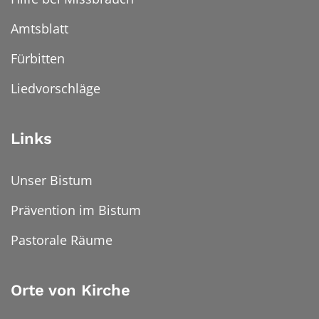
Amtsblatt
Fürbitten
Liedvorschläge
Links
Unser Bistum
Prävention im Bistum
Pastorale Räume
Orte von Kirche