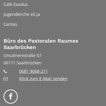
Cafe Exodus
Jugendkirche eli.ja
Caritas
Büro des Pastoralen Raumes
Saarbrücken
Ursulinenstraße 67
66111
Saarbrücken
0681 9068-211
Klick zum E-Mail senden