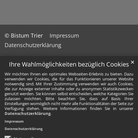
© Bistum Trier
Impressum
Datenschutzerklärung
✕
Ihre Wahlmöglichkeiten bezüglich Cookies
Wir möchten Ihnen ein optimales Webseiten-Erlebnis zu bieten. Dazu
verwenden wir Cookies, die für das Funktionieren unserer Website
notwendig sind. Mit Ihrer Zustimmung verwenden wir auch Cookies,
die zur Anzeige externer Inhalte oder zu anonymen Statistikzwecken
genutzt werden. Sie können selbst entscheiden, welche Kategorien Sie
zulassen möchten. Bitte beachten Sie, dass auf Basis Ihrer
Einstellungen womöglich nicht mehr alle Funktionalitäten der Seite zur
Verfügung stehen. Weitere Informationen finden Sie in unserer
Datenschutzerklärung
.
Impressum
Datenschutzerklärung