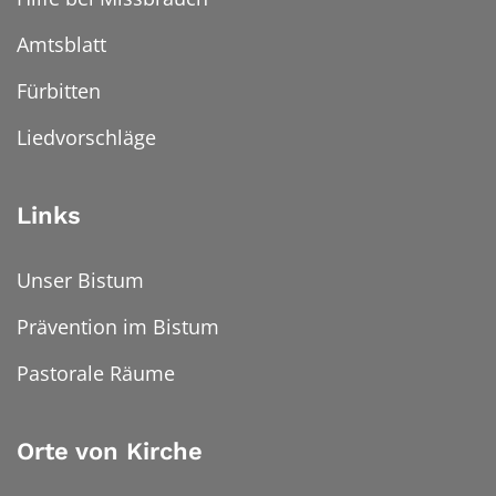
Amtsblatt
Fürbitten
Liedvorschläge
Links
Unser Bistum
Prävention im Bistum
Pastorale Räume
Orte von Kirche