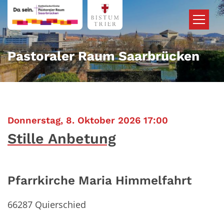
Zum Inhalt springen
Pastoraler Raum Saarbrücken
:
Donnerstag, 8. Oktober 2026 17:00
Stille Anbetung
Pfarrkirche Maria Himmelfahrt
66287
Quierschied