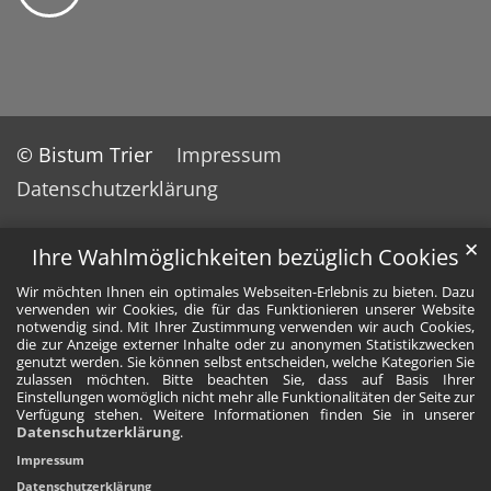
© Bistum Trier
Impressum
Datenschutzerklärung
✕
Ihre Wahlmöglichkeiten bezüglich Cookies
Wir möchten Ihnen ein optimales Webseiten-Erlebnis zu bieten. Dazu
verwenden wir Cookies, die für das Funktionieren unserer Website
notwendig sind. Mit Ihrer Zustimmung verwenden wir auch Cookies,
die zur Anzeige externer Inhalte oder zu anonymen Statistikzwecken
genutzt werden. Sie können selbst entscheiden, welche Kategorien Sie
zulassen möchten. Bitte beachten Sie, dass auf Basis Ihrer
Einstellungen womöglich nicht mehr alle Funktionalitäten der Seite zur
Verfügung stehen. Weitere Informationen finden Sie in unserer
Datenschutzerklärung
.
Impressum
Datenschutzerklärung