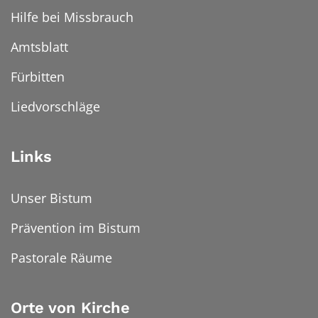
Hilfe bei Missbrauch
Amtsblatt
Fürbitten
Liedvorschläge
Links
Unser Bistum
Prävention im Bistum
Pastorale Räume
Orte von Kirche