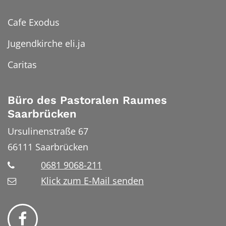
Cafe Exodus
Jugendkirche eli.ja
Caritas
Büro des Pastoralen Raumes
Saarbrücken
Ursulinenstraße 67
66111
Saarbrücken
0681 9068-211
Klick zum E-Mail senden