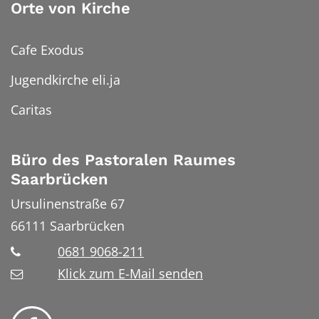
Orte von Kirche
Cafe Exodus
Jugendkirche eli.ja
Caritas
Büro des Pastoralen Raumes
Saarbrücken
Ursulinenstraße 67
66111
Saarbrücken
0681 9068-211
Klick zum E-Mail senden