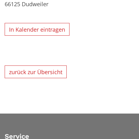
66125
Dudweiler
In Kalender eintragen
zurück zur Übersicht
Service