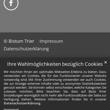
© Bistum Trier
Impressum
Datenschutzerklärung
✕
Ihre Wahlmöglichkeiten bezüglich Cookies
Wir möchten Ihnen ein optimales Webseiten-Erlebnis zu bieten. Dazu
verwenden wir Cookies, die für das Funktionieren unserer Website
notwendig sind. Mit Ihrer Zustimmung verwenden wir auch Cookies,
die zur Anzeige externer Inhalte oder zu anonymen Statistikzwecken
genutzt werden. Sie können selbst entscheiden, welche Kategorien Sie
zulassen möchten. Bitte beachten Sie, dass auf Basis Ihrer
Einstellungen womöglich nicht mehr alle Funktionalitäten der Seite zur
Verfügung stehen. Weitere Informationen finden Sie in unserer
Datenschutzerklärung
.
Impressum