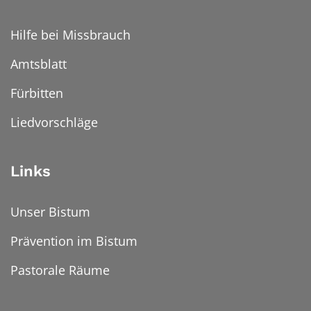
Hilfe bei Missbrauch
Amtsblatt
Fürbitten
Liedvorschläge
Links
Unser Bistum
Prävention im Bistum
Pastorale Räume