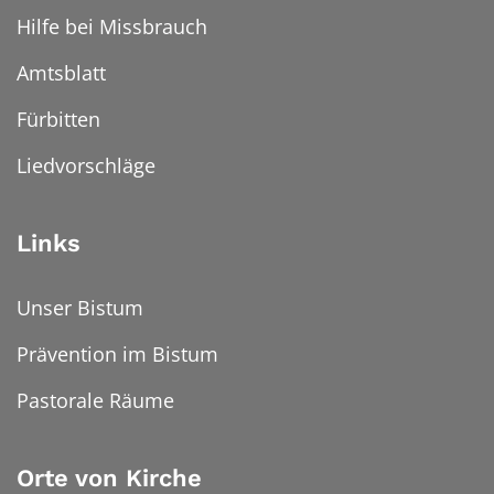
Hilfe bei Missbrauch
Amtsblatt
Fürbitten
Liedvorschläge
Links
Unser Bistum
Prävention im Bistum
Pastorale Räume
Orte von Kirche