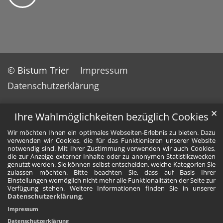
© Bistum Trier
Impressum
Datenschutzerklärung
✕
Ihre Wahlmöglichkeiten bezüglich Cookies
Wir möchten Ihnen ein optimales Webseiten-Erlebnis zu bieten. Dazu
verwenden wir Cookies, die für das Funktionieren unserer Website
notwendig sind. Mit Ihrer Zustimmung verwenden wir auch Cookies,
die zur Anzeige externer Inhalte oder zu anonymen Statistikzwecken
genutzt werden. Sie können selbst entscheiden, welche Kategorien Sie
zulassen möchten. Bitte beachten Sie, dass auf Basis Ihrer
Einstellungen womöglich nicht mehr alle Funktionalitäten der Seite zur
Verfügung stehen. Weitere Informationen finden Sie in unserer
Datenschutzerklärung
.
Impressum
Datenschutzerklärung