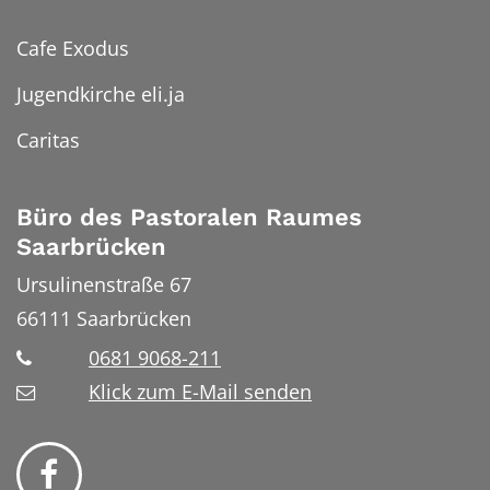
Cafe Exodus
Jugendkirche eli.ja
Caritas
Büro des Pastoralen Raumes
Saarbrücken
Ursulinenstraße 67
66111
Saarbrücken
0681 9068-211
Klick zum E-Mail senden