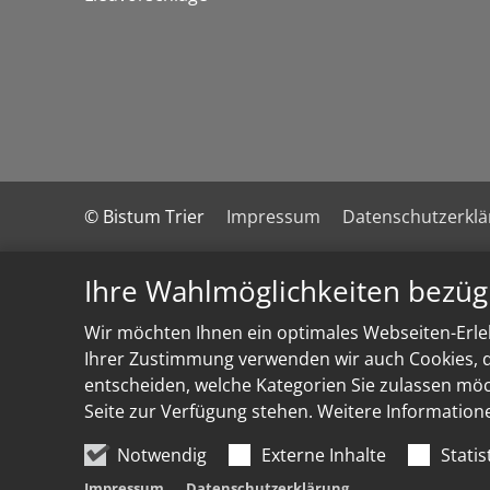
© Bistum Trier
Impressum
Datenschutzerkl
Ihre Wahlmöglichkeiten bezüg
Wir möchten Ihnen ein optimales Webseiten-Erleb
Ihrer Zustimmung verwenden wir auch Cookies, di
entscheiden, welche Kategorien Sie zulassen möch
Seite zur Verfügung stehen. Weitere Information
Notwendig
Externe Inhalte
Statis
Impressum
Datenschutzerklärung