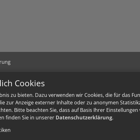
ärung
lich Cookies
nis zu bieten. Dazu verwenden wir Cookies, die für das Fu
e zur Anzeige externer Inhalte oder zu anonymen Statisti
ten. Bitte beachten Sie, dass auf Basis Ihrer Einstellungen
en finden Sie in unserer
Datenschutzerklärung
.
tiken