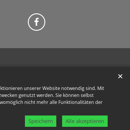
✕
nktionieren unserer Website notwendig sind. Mit
kzwecken genutzt werden. Sie können selbst
 womöglich nicht mehr alle Funktionalitäten der
Speichern
Alle akzeptieren