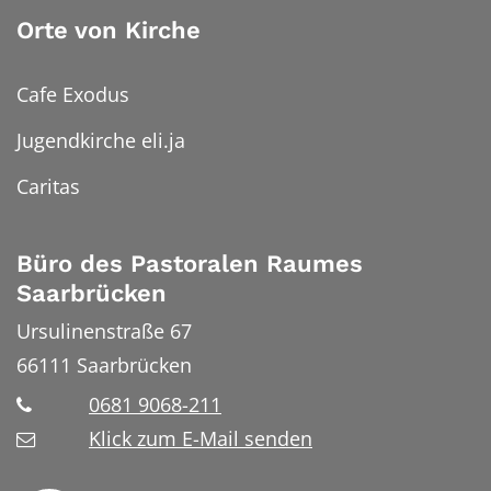
Orte von Kirche
Cafe Exodus
Jugendkirche eli.ja
Caritas
Büro des Pastoralen Raumes
Saarbrücken
Ursulinenstraße 67
66111
Saarbrücken
0681 9068-211
Klick zum E-Mail senden