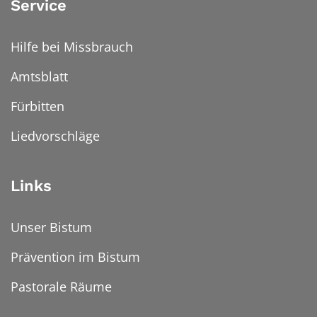
Service
Hilfe bei Missbrauch
Amtsblatt
Fürbitten
Liedvorschläge
Links
Unser Bistum
Prävention im Bistum
Pastorale Räume