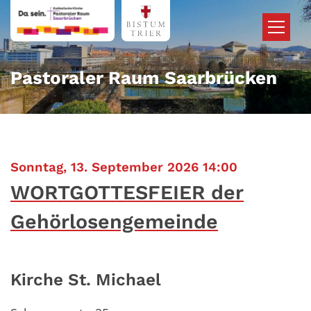
Zum Inhalt springen
Pastoraler Raum Saarbrücken
:
Sonntag, 13. September 2026 14:00
WORTGOTTESFEIER der
Gehörlosengemeinde
Kirche St. Michael