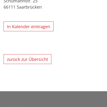
Schumannstr. 25
66111
Saarbrücken
In Kalender eintragen
zurück zur Übersicht