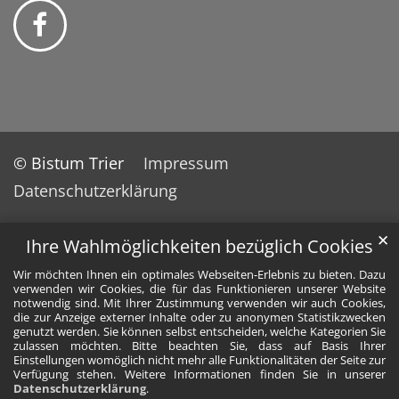
© Bistum Trier
Impressum
Datenschutzerklärung
✕
Ihre Wahlmöglichkeiten bezüglich Cookies
Wir möchten Ihnen ein optimales Webseiten-Erlebnis zu bieten. Dazu
verwenden wir Cookies, die für das Funktionieren unserer Website
notwendig sind. Mit Ihrer Zustimmung verwenden wir auch Cookies,
die zur Anzeige externer Inhalte oder zu anonymen Statistikzwecken
genutzt werden. Sie können selbst entscheiden, welche Kategorien Sie
zulassen möchten. Bitte beachten Sie, dass auf Basis Ihrer
Einstellungen womöglich nicht mehr alle Funktionalitäten der Seite zur
Verfügung stehen. Weitere Informationen finden Sie in unserer
Datenschutzerklärung
.