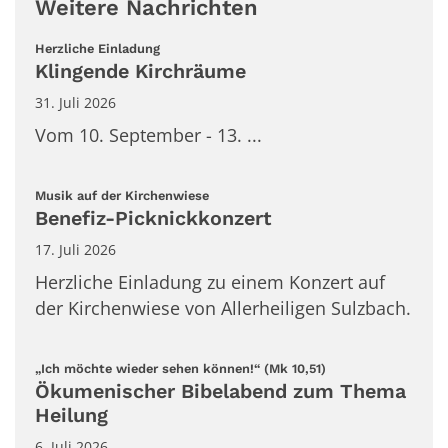
Weitere Nachrichten
:
Herzliche Einladung
Klingende Kirchräume
31. Juli 2026
Vom 10. September - 13. ...
:
Musik auf der Kirchenwiese
Benefiz-Picknickkonzert
17. Juli 2026
Herzliche Einladung zu einem Konzert auf
der Kirchenwiese von Allerheiligen Sulzbach.
:
„Ich möchte wieder sehen können!“ (Mk 10,51)
Ökumenischer Bibelabend zum Thema
Heilung
6. Juli 2026