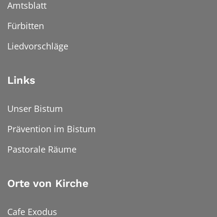
Amtsblatt
Fürbitten
Liedvorschläge
Links
Unser Bistum
Prävention im Bistum
Pastorale Räume
Orte von Kirche
Cafe Exodus