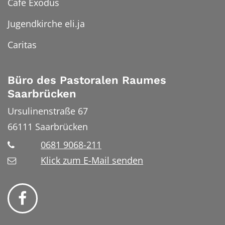
Cafe Exodus
Jugendkirche eli.ja
Caritas
Büro des Pastoralen Raumes
Saarbrücken
Ursulinenstraße 67
66111
Saarbrücken
0681 9068-211
Klick zum E-Mail senden