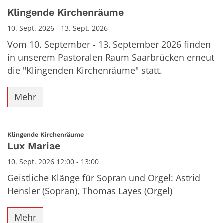
Datum: 10. September 2026
Klingende Kirchenräume
10. Sept. 2026 - 13. Sept. 2026
Vom 10. September - 13. September 2026 finden
in unserem Pastoralen Raum Saarbrücken erneut
die "Klingenden Kirchenräume" statt.
Mehr
:
Klingende Kirchenräume
Lux Mariae
10. Sept. 2026 12:00 - 13:00
Geistliche Klänge für Sopran und Orgel: Astrid
Hensler (Sopran), Thomas Layes (Orgel)
Mehr