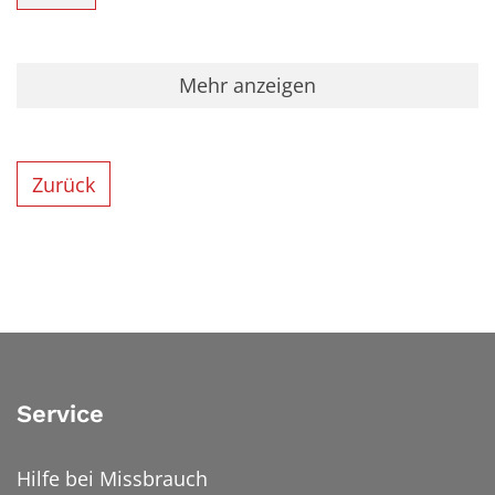
Mehr anzeigen
Zurück
Service
Hilfe bei Missbrauch