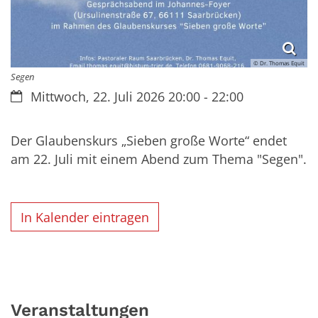
© Dr. Thomas Equit
Segen
Datum:
Mittwoch, 22. Juli 2026 20:00 - 22:00
Der Glaubenskurs „Sieben große Worte“ endet
am 22. Juli mit einem Abend zum Thema "Segen".
In Kalender eintragen
Veranstaltungen