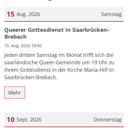
15
Aug. 2026
Samstag
Datum: 15. August 2026
Queerer Gottesdienst in Saarbrücken-
Brebach
15. Aug. 2026 19:00
Jeden dritten Samstag im Monat trifft sich die
saarländische Queer-Gemeinde um 19 Uhr zu
ihrem Gottesdienst in der Kirche Maria-Hilf in
Saarbrücken-Brebach.
Mehr
10
Sept. 2026
Donnerstag