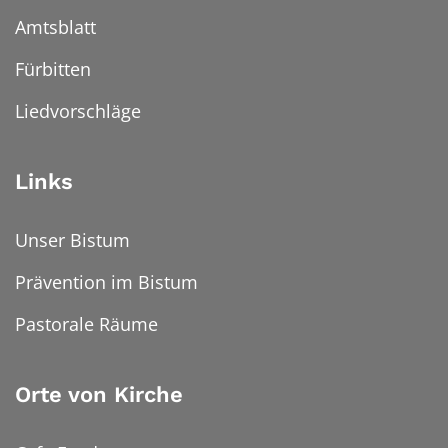
Amtsblatt
Fürbitten
Liedvorschläge
Links
Unser Bistum
Prävention im Bistum
Pastorale Räume
Orte von Kirche