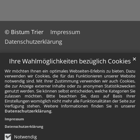
© Bistum Trier
Impressum
Datenschutzerklärung
✕
Ihre Wahlmöglichkeiten bezüglich Cookies
Wir möchten Ihnen ein optimales Webseiten-Erlebnis zu bieten. Dazu
verwenden wir Cookies, die für das Funktionieren unserer Website
notwendig sind. Mit Ihrer Zustimmung verwenden wir auch Cookies,
die zur Anzeige externer Inhalte oder zu anonymen Statistikzwecken
genutzt werden. Sie können selbst entscheiden, welche Kategorien Sie
zulassen möchten. Bitte beachten Sie, dass auf Basis Ihrer
Einstellungen womöglich nicht mehr alle Funktionalitäten der Seite zur
Verfügung stehen. Weitere Informationen finden Sie in unserer
Datenschutzerklärung
.
Impressum
Datenschutzerklärung
Notwendig