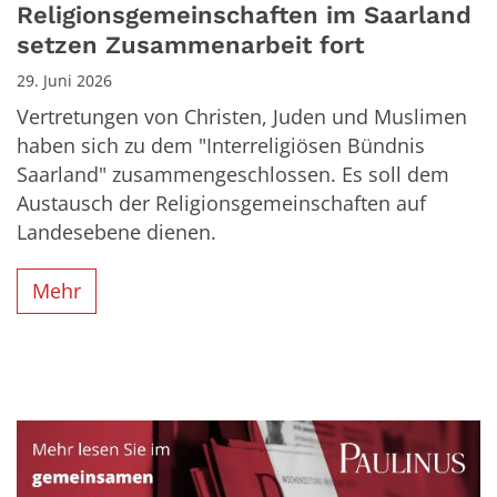
Religionsgemeinschaften im Saarland
setzen Zusammenarbeit fort
29. Juni 2026
Vertretungen von Christen, Juden und Muslimen
haben sich zu dem "Interreligiösen Bündnis
Saarland" zusammengeschlossen. Es soll dem
Austausch der Religionsgemeinschaften auf
Landesebene dienen.
Mehr