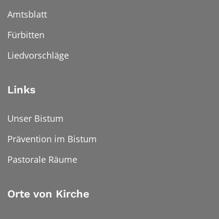
Amtsblatt
Fürbitten
Liedvorschläge
Links
Unser Bistum
Prävention im Bistum
Pastorale Räume
Orte von Kirche