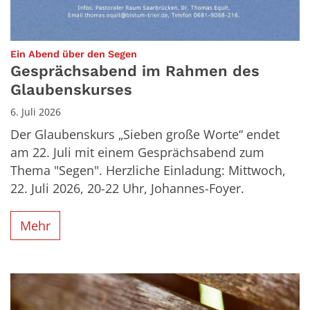
:
Ein Abend über den Segen
Gesprächsabend im Rahmen des
Glaubenskurses
6. Juli 2026
Der Glaubenskurs „Sieben große Worte“ endet
am 22. Juli mit einem Gesprächsabend zum
Thema "Segen". Herzliche Einladung: Mittwoch,
22. Juli 2026, 20-22 Uhr, Johannes-Foyer.
Mehr